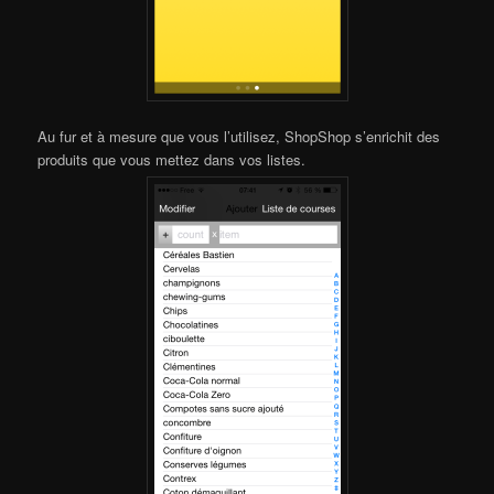
Au fur et à mesure que vous l’utilisez, ShopShop s’enrichit des
produits que vous mettez dans vos listes.