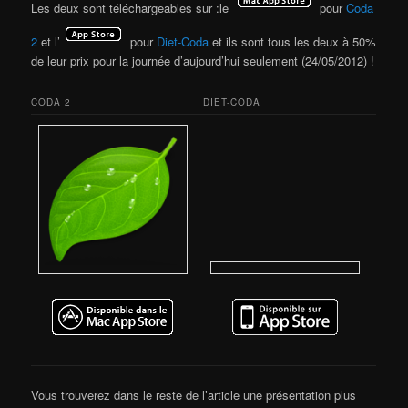
Les deux sont téléchargeables sur :le
pour
Coda
2
et l’
pour
Diet-Coda
et ils sont tous les deux à 50%
de leur prix pour la journée d’aujourd’hui seulement (24/05/2012) !
CODA 2
DIET-CODA
Vous trouverez dans le reste de l’article une présentation plus