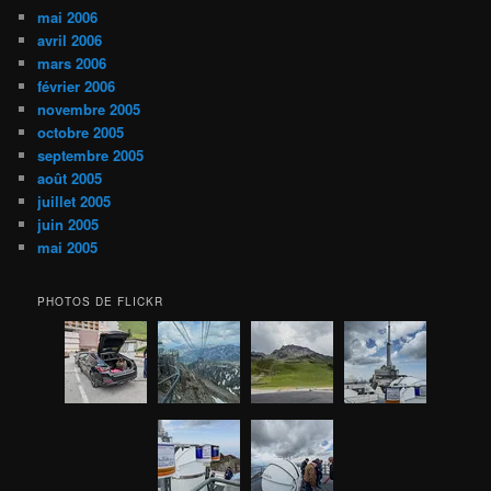
mai 2006
avril 2006
mars 2006
février 2006
novembre 2005
octobre 2005
septembre 2005
août 2005
juillet 2005
juin 2005
mai 2005
PHOTOS DE FLICKR