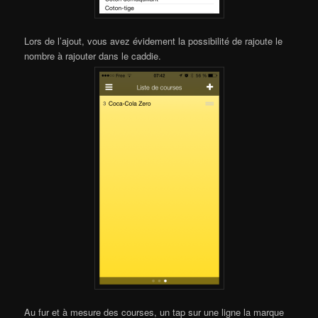
Lors de l’ajout, vous avez évidement la possibilité de rajoute le
nombre à rajouter dans le caddie.
Au fur et à mesure des courses, un tap sur une ligne la marque