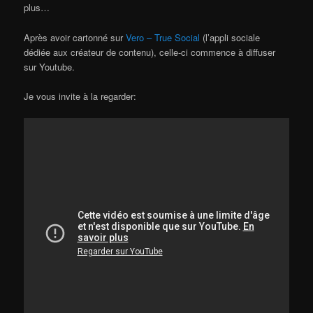
plus…
Après avoir cartonné sur
Vero – True Social
(l’appli sociale
dédiée aux créateur de contenu), celle-ci commence à diffuser
sur Youtube.
Je vous invite à la regarder: