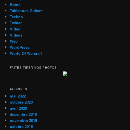
Sport
Tablatures Guitare
Techno
Twitter
Vidéo
Vidéos
Web
WordPress
World Of Warcraft
FAITES TIRER VOS PHOTOS
ARCHIVES
mai 2022
octobre 2020
avril 2020
décembre 2019
novembre 2019
octobre 2019