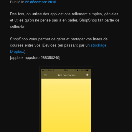
Publié le
22 décembre 2016
Des fois, on utilise des applications tellement simples, géniales
et utiles qu’on ne pense pas à en parler. ShopShop fait partie de
celles-là !
ShopShop vous permet de gérer et partager vos listes de
courses entre vos iDevices (en passant par un
stockage
Dropbox
).
[appbox appstore 288350249]