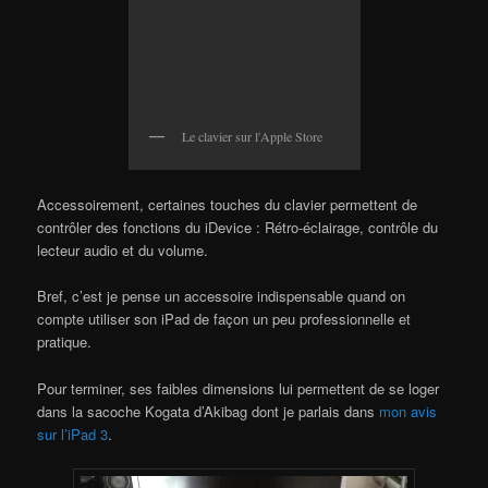
Le clavier sur l'Apple Store
Accessoirement, certaines touches du clavier permettent de
contrôler des fonctions du iDevice : Rétro-éclairage, contrôle du
lecteur audio et du volume.
Bref, c’est je pense un accessoire indispensable quand on
compte utiliser son iPad de façon un peu professionnelle et
pratique.
Pour terminer, ses faibles dimensions lui permettent de se loger
dans la sacoche Kogata d’Akibag dont je parlais dans
mon avis
sur l’iPad 3
.