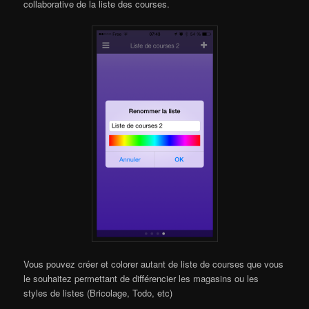
collaborative de la liste des courses.
Vous pouvez créer et colorer autant de liste de courses que vous
le souhaitez permettant de différencier les magasins ou les
styles de listes (Bricolage, Todo, etc)