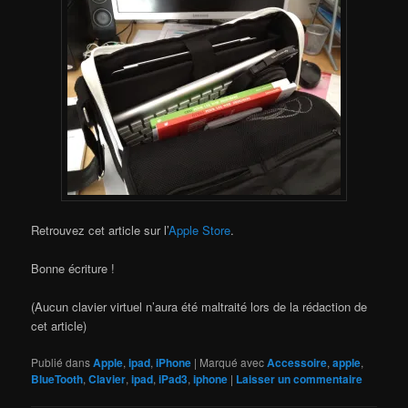
Retrouvez cet article sur l’
Apple Store
.
Bonne écriture !
(Aucun clavier virtuel n’aura été maltraité lors de la rédaction de
cet article)
Publié dans
Apple
,
ipad
,
iPhone
|
Marqué avec
Accessoire
,
apple
,
BlueTooth
,
Clavier
,
ipad
,
iPad3
,
iphone
|
Laisser un commentaire