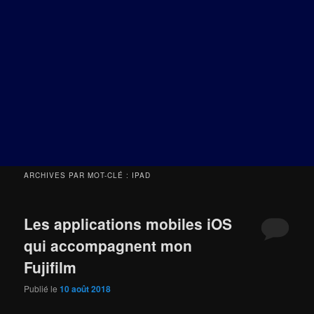
ARCHIVES PAR MOT-CLÉ :
IPAD
Les applications mobiles iOS
qui accompagnent mon
Fujifilm
Publié le
10 août 2018