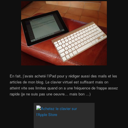
En fait, j’avais acheté l’iPad pour y rédiger aussi des mails et les
articles de mon blog. Le clavier virtuel est suffisant mais on
atteint vite ses limites quand on a une fréquence de frappe assez
rapide (je ne suis pas une oeuvre… mais bon …)