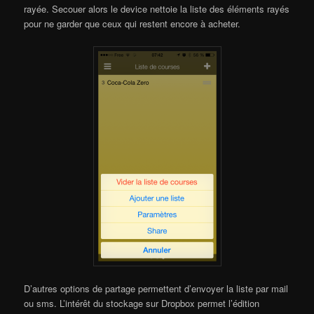
rayée. Secouer alors le device nettoie la liste des éléments rayés
pour ne garder que ceux qui restent encore à acheter.
D’autres options de partage permettent d’envoyer la liste par mail
ou sms. L’intérêt du stockage sur Dropbox permet l’édition