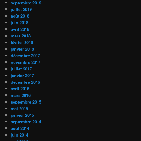
septembre 2019
juillet 2019
août 2018
juin 2018
avril 2018
mars 2018
février 2018
janvier 2018
décembre 2017
novembre 2017
juillet 2017
janvier 2017
décembre 2016
avril 2016
mars 2016
septembre 2015
mai 2015
janvier 2015
septembre 2014
août 2014
juin 2014