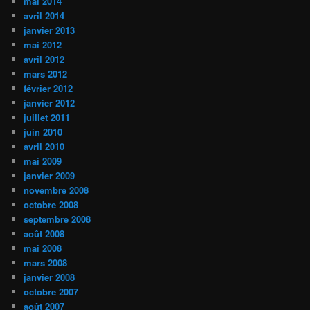
mai 2014
avril 2014
janvier 2013
mai 2012
avril 2012
mars 2012
février 2012
janvier 2012
juillet 2011
juin 2010
avril 2010
mai 2009
janvier 2009
novembre 2008
octobre 2008
septembre 2008
août 2008
mai 2008
mars 2008
janvier 2008
octobre 2007
août 2007