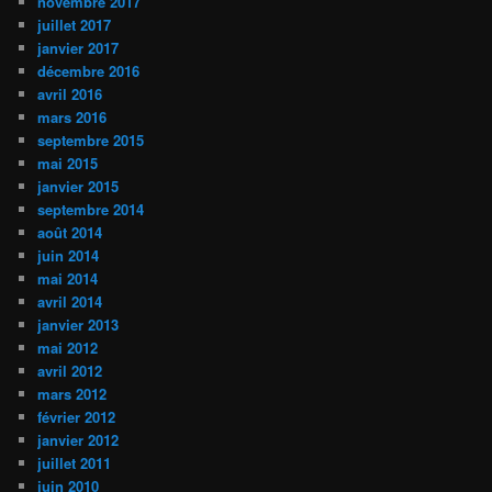
novembre 2017
juillet 2017
janvier 2017
décembre 2016
avril 2016
mars 2016
septembre 2015
mai 2015
janvier 2015
septembre 2014
août 2014
juin 2014
mai 2014
avril 2014
janvier 2013
mai 2012
avril 2012
mars 2012
février 2012
janvier 2012
juillet 2011
juin 2010