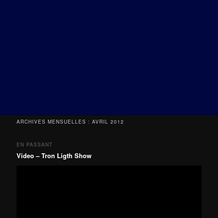
ARCHIVES MENSUELLES :
AVRIL 2012
EN PASSANT
Video – Tron Ligth Show