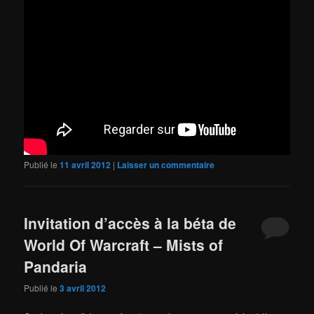
Publié le
11 avril 2012
|
Laisser un commentaire
Invitation d’accès à la béta de
World Of Warcraft – Mists of
Pandaria
Publié le
3 avril 2012