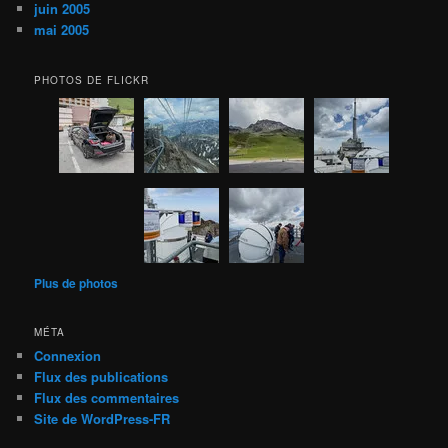
juin 2005
mai 2005
PHOTOS DE FLICKR
Plus de photos
MÉTA
Connexion
Flux des publications
Flux des commentaires
Site de WordPress-FR