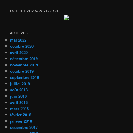
FAITES TIRER VOS PHOTOS
ARCHIVES
mai 2022
octobre 2020
avril 2020
décembre 2019
novembre 2019
octobre 2019
septembre 2019
juillet 2019
août 2018
juin 2018
avril 2018
mars 2018
février 2018
janvier 2018
décembre 2017