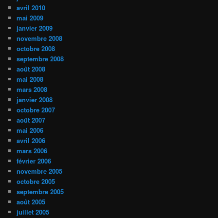
avril 2010
mai 2009
janvier 2009
novembre 2008
octobre 2008
septembre 2008
août 2008
mai 2008
mars 2008
janvier 2008
octobre 2007
août 2007
mai 2006
avril 2006
mars 2006
février 2006
novembre 2005
octobre 2005
septembre 2005
août 2005
juillet 2005