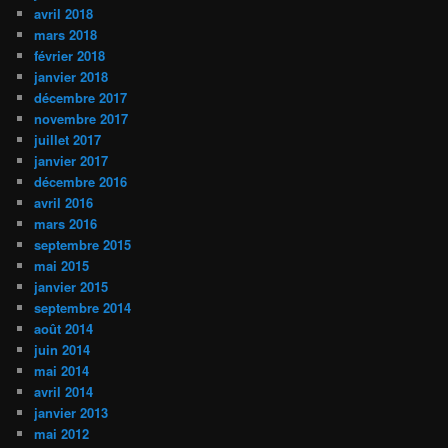
avril 2018
mars 2018
février 2018
janvier 2018
décembre 2017
novembre 2017
juillet 2017
janvier 2017
décembre 2016
avril 2016
mars 2016
septembre 2015
mai 2015
janvier 2015
septembre 2014
août 2014
juin 2014
mai 2014
avril 2014
janvier 2013
mai 2012