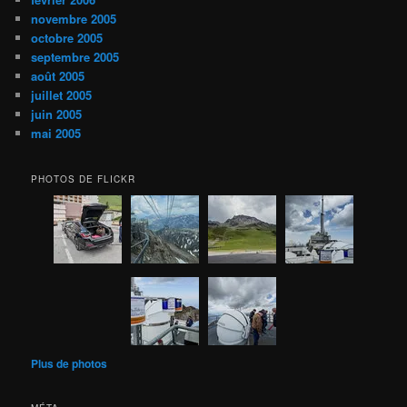
novembre 2005
octobre 2005
septembre 2005
août 2005
juillet 2005
juin 2005
mai 2005
PHOTOS DE FLICKR
Plus de photos