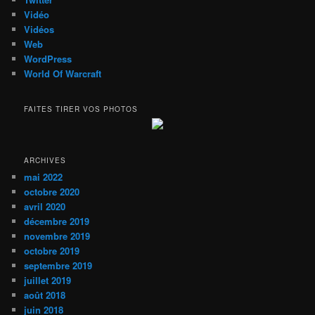
Vidéo
Vidéos
Web
WordPress
World Of Warcraft
FAITES TIRER VOS PHOTOS
ARCHIVES
mai 2022
octobre 2020
avril 2020
décembre 2019
novembre 2019
octobre 2019
septembre 2019
juillet 2019
août 2018
juin 2018