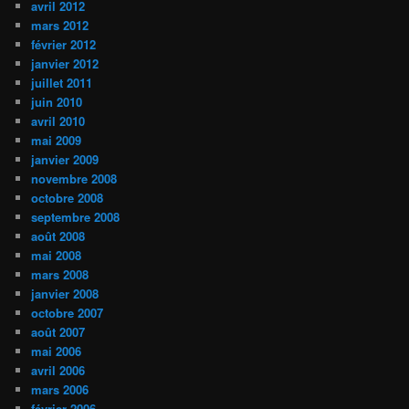
avril 2012
mars 2012
février 2012
janvier 2012
juillet 2011
juin 2010
avril 2010
mai 2009
janvier 2009
novembre 2008
octobre 2008
septembre 2008
août 2008
mai 2008
mars 2008
janvier 2008
octobre 2007
août 2007
mai 2006
avril 2006
mars 2006
février 2006