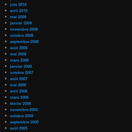
juin 2010
avril 2010
mai 2009
janvier 2009
novembre 2008
octobre 2008
septembre 2008
août 2008
mai 2008
mars 2008
janvier 2008
octobre 2007
août 2007
mai 2006
avril 2006
mars 2006
février 2006
novembre 2005
octobre 2005
septembre 2005
août 2005