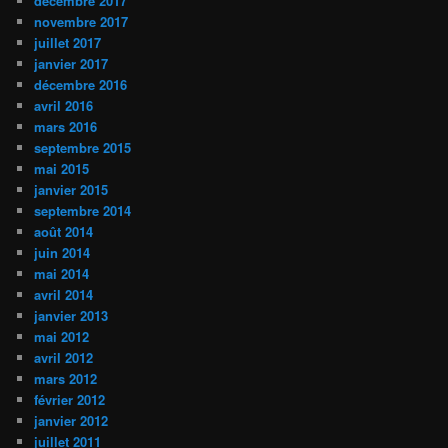
décembre 2017
novembre 2017
juillet 2017
janvier 2017
décembre 2016
avril 2016
mars 2016
septembre 2015
mai 2015
janvier 2015
septembre 2014
août 2014
juin 2014
mai 2014
avril 2014
janvier 2013
mai 2012
avril 2012
mars 2012
février 2012
janvier 2012
juillet 2011