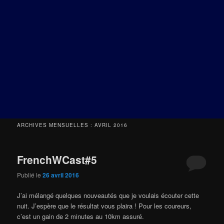
ARCHIVES MENSUELLES :
AVRIL 2016
FrenchWCast#5
Publié le
26 avril 2016
J’ai mélangé quelques nouveautés que je voulais écouter cette
nuit. J’espère que le résultat vous plaira ! Pour les coureurs,
c’est un gain de 2 minutes au 10km assuré.