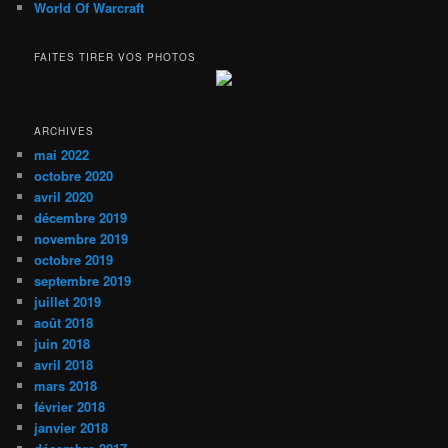
World Of Warcraft
FAITES TIRER VOS PHOTOS
ARCHIVES
mai 2022
octobre 2020
avril 2020
décembre 2019
novembre 2019
octobre 2019
septembre 2019
juillet 2019
août 2018
juin 2018
avril 2018
mars 2018
février 2018
janvier 2018