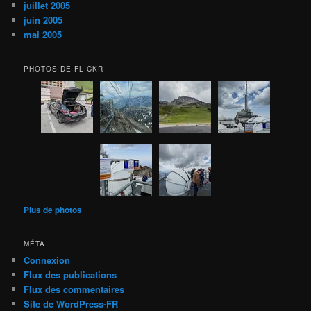
juillet 2005
juin 2005
mai 2005
PHOTOS DE FLICKR
Plus de photos
MÉTA
Connexion
Flux des publications
Flux des commentaires
Site de WordPress-FR