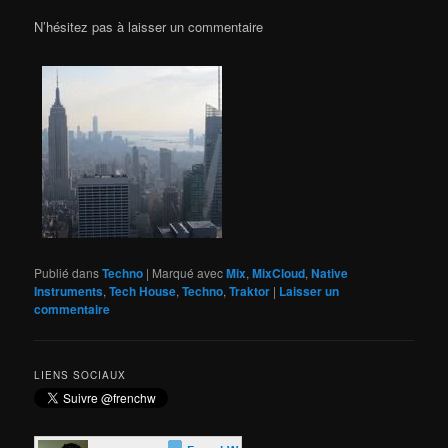
N’hésitez pas à laisser un commentaire
Publié dans
Techno
|
Marqué avec
Mix
,
MixCloud
,
Native
Instruments
,
Tech House
,
Techno
,
Traktor
|
Laisser un
commentaire
LIENS SOCIAUX