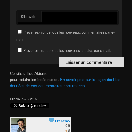
Site web
Prévenez-moi de tous les nouveaux commentaires par e-
mail.
Prévenez-moi de tous les nouveaux articles par e-mail.
Ce site utilise Akismet
pour réduire les indésirables.
En savoir plus sur la façon dont les
données de vos commentaires sont traitées
.
LIENS SOCIAUX