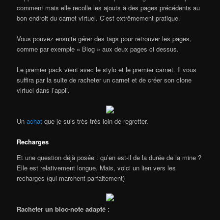
comment mais elle recolle les ajouts à des pages précédents au
bon endroit du carnet virtuel. C’est extrêmement pratique.
Vous pouvez ensuite gérer des tags pour retrouver les pages,
comme par exemple « Blog » aux deux pages ci dessus.
Le premier pack vient avec le stylo et le premier carnet. Il vous
suffira par la suite de racheter un carnet et de créer son clone
virtuel dans l’appli.
Un
achat
que je suis très très loin de regretter.
Recharges
Et une question déjà posée : qu’en est-il de la durée de la mine ?
Elle est relativement longue. Mais, voici un lien vers les
recharges (qui marchent parfaitement)
Racheter un bloc-note adapté :