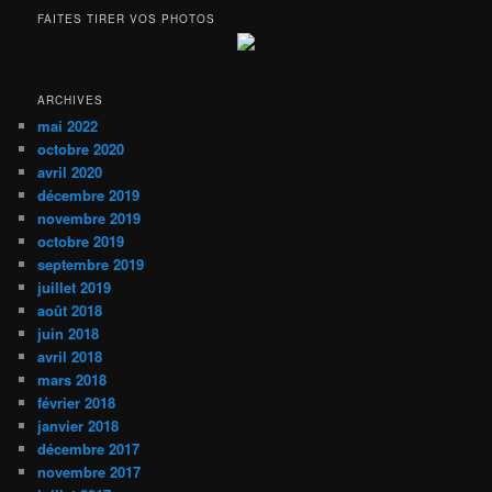
FAITES TIRER VOS PHOTOS
ARCHIVES
mai 2022
octobre 2020
avril 2020
décembre 2019
novembre 2019
octobre 2019
septembre 2019
juillet 2019
août 2018
juin 2018
avril 2018
mars 2018
février 2018
janvier 2018
décembre 2017
novembre 2017