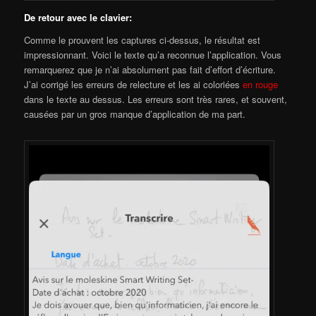
De retour avec le clavier:
Comme le prouvent les captures ci-dessus, le résultat est
impressionnant. Voici le texte qu’a reconnue l’application. Vous
remarquerez que je n’ai absolument pas fait d’effort d’écriture.
J’ai corrigé les erreurs de relecture et les ai coloriées
en rouge
dans le texte au dessus. Les erreurs sont très rares, et souvent,
causées par un gros manque d’application de ma part.