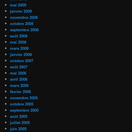
mai 2009
janvier 2009
novembre 2008
octobre 2008
septembre 2008
août 2008
mai 2008
mars 2008
janvier 2008
octobre 2007
août 2007
mai 2006
avril 2006
mars 2006
février 2006
novembre 2005
octobre 2005
septembre 2005
août 2005
juillet 2005
juin 2005