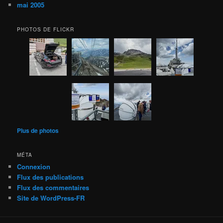
mai 2005
PHOTOS DE FLICKR
Plus de photos
MÉTA
Connexion
Flux des publications
Flux des commentaires
Site de WordPress-FR