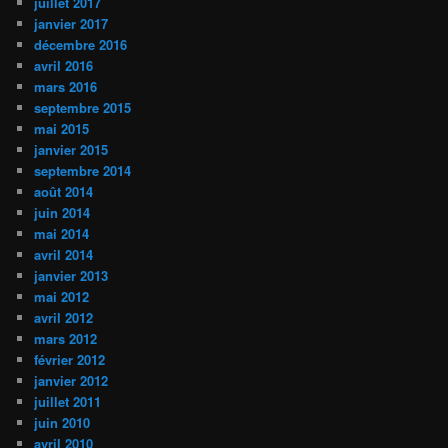
juillet 2017
janvier 2017
décembre 2016
avril 2016
mars 2016
septembre 2015
mai 2015
janvier 2015
septembre 2014
août 2014
juin 2014
mai 2014
avril 2014
janvier 2013
mai 2012
avril 2012
mars 2012
février 2012
janvier 2012
juillet 2011
juin 2010
avril 2010