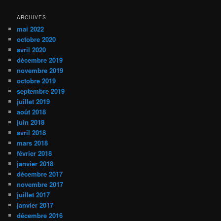
ARCHIVES
mai 2022
octobre 2020
avril 2020
décembre 2019
novembre 2019
octobre 2019
septembre 2019
juillet 2019
août 2018
juin 2018
avril 2018
mars 2018
février 2018
janvier 2018
décembre 2017
novembre 2017
juillet 2017
janvier 2017
décembre 2016