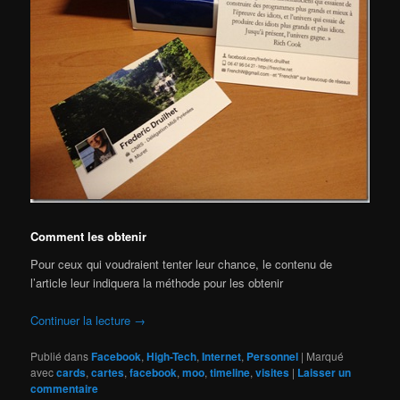
Comment les obtenir
Pour ceux qui voudraient tenter leur chance, le contenu de
l’article leur indiquera la méthode pour les obtenir
Continuer la lecture
→
Publié dans
Facebook
,
High-Tech
,
Internet
,
Personnel
|
Marqué
avec
cards
,
cartes
,
facebook
,
moo
,
timeline
,
visites
|
Laisser un
commentaire