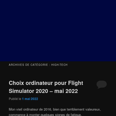
ARCHIVES DE CATÉGORIE :
HIGH-TECH
Choix ordinateur pour Flight
Simulator 2020 – mai 2022
Publié le
1 mai 2022
Mon vieil ordinateur de 2016, bien que terriblement valeureux,
commence à monter quelques signes de fatigue.