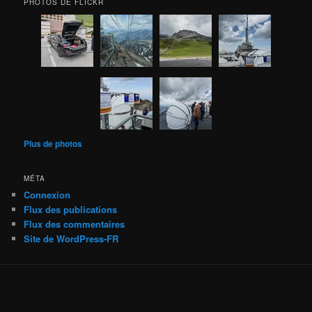
PHOTOS DE FLICKR
Plus de photos
MÉTA
Connexion
Flux des publications
Flux des commentaires
Site de WordPress-FR