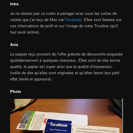
Intro
Je ne résiste pas ce matin à partager avec vous les cartes de
visites que j’ai reçu de Moo via
Facebook
. Elles sont basées sur
vos informations de profil et sur l’image de votre Timeline (qu’il
faut avoir activé).
Avis
Le paquet reçu provient de l’offre gratuite de découverte proposée
quotidiennement à quelques chanceux. Elles sont de très bonne
qualité, le papier est super ainsi que la qualité d’impression.
Inutile de dire qu’elles sont originales et qu’elles feront leur petit
effet (testé et approuvé).
Photo