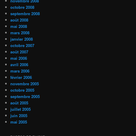
novembre 2008
octobre 2008
septembre 2008
août 2008
mai 2008
mars 2008
janvier 2008
octobre 2007
août 2007
mai 2006
avril 2006
mars 2006
février 2006
novembre 2005
octobre 2005
septembre 2005
août 2005
juillet 2005
juin 2005
mai 2005