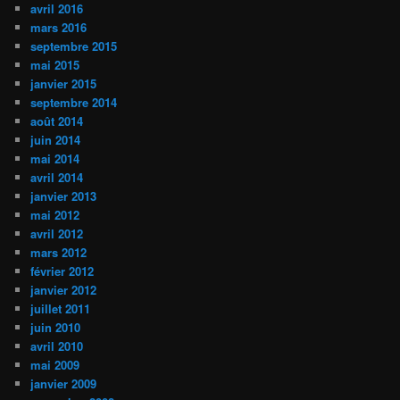
avril 2016
mars 2016
septembre 2015
mai 2015
janvier 2015
septembre 2014
août 2014
juin 2014
mai 2014
avril 2014
janvier 2013
mai 2012
avril 2012
mars 2012
février 2012
janvier 2012
juillet 2011
juin 2010
avril 2010
mai 2009
janvier 2009