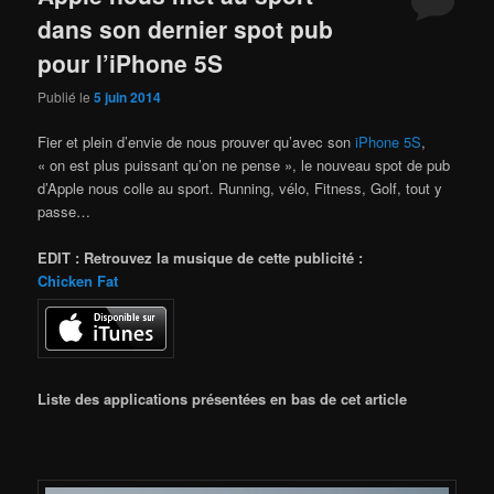
dans son dernier spot pub
pour l’iPhone 5S
Publié le
5 juin 2014
Fier et plein d’envie de nous prouver qu’avec son
iPhone 5S
,
« on est plus puissant qu’on ne pense », le nouveau spot de pub
d’Apple nous colle au sport. Running, vélo, Fitness, Golf, tout y
passe…
EDIT : Retrouvez la musique de cette publicité :
Chicken Fat
Liste des applications présentées en bas de cet article