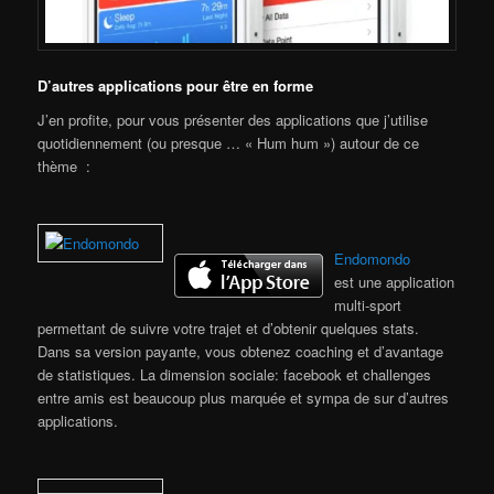
D’autres applications pour être en forme
J’en profite, pour vous présenter des applications que j’utilise
quotidiennement (ou presque … « Hum hum ») autour de ce
thème :
Endomondo
est une application
multi-sport
permettant de suivre votre trajet et d’obtenir quelques stats.
Dans sa version payante, vous obtenez coaching et d’avantage
de statistiques. La dimension sociale: facebook et challenges
entre amis est beaucoup plus marquée et sympa de sur d’autres
applications.