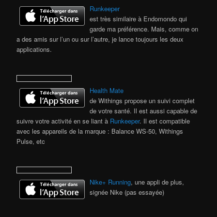
Runkeeper
est très similaire à Endomondo qui
garde ma préférence. Mais, comme on
a des amis sur l’un ou sur l’autre, je lance toujours les deux
applications.
Health Mate
de Withings propose un suivi complet
de votre santé. Il est aussi capable de
suivre votre activité en se liant à
Runkeeper
. Il est compatible
avec les appareils de la marque : Balance WS-50, Withings
Pulse, etc
Nike+ Running
, une appli de plus,
signée Nike (pas essayée)