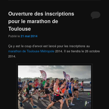
Ouverture des inscriptions
pour le marathon de
Toulouse
Publié le
21 mai 2014
Ça y est le coup d’envoi est lancé pour les inscriptions au
marathon de Toulouse Métropole
2014. Il se tiendra le 26 octobre
2014.