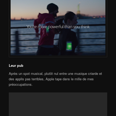
Leur pub
Après un spot musical, plutôt nul entre une musique criarde et
des applis pas terribles, Apple tape dans le mille de mes
préoccupations.