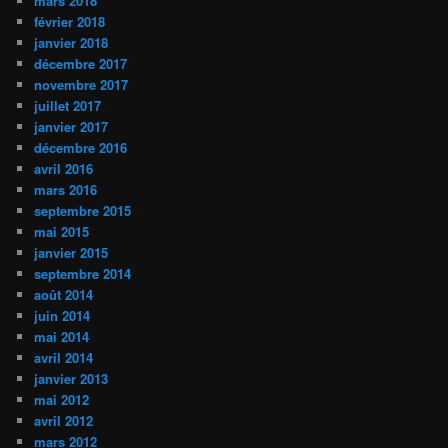
mars 2018
février 2018
janvier 2018
décembre 2017
novembre 2017
juillet 2017
janvier 2017
décembre 2016
avril 2016
mars 2016
septembre 2015
mai 2015
janvier 2015
septembre 2014
août 2014
juin 2014
mai 2014
avril 2014
janvier 2013
mai 2012
avril 2012
mars 2012