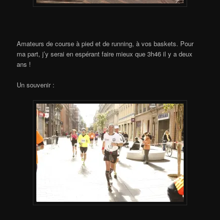
Amateurs de course à pied et de running, à vos baskets. Pour
ma part, j’y serai en espérant faire mieux que 3h46 il y a deux
ans !
Un souvenir :