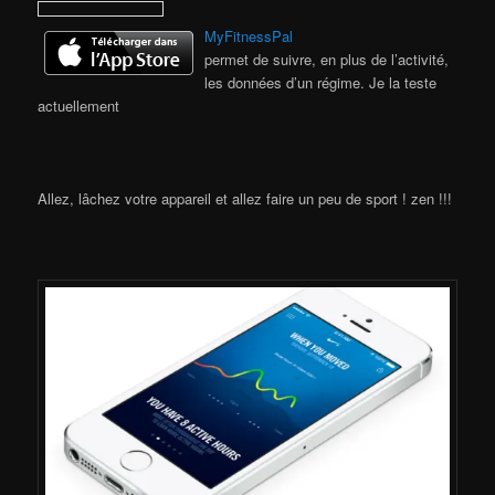
MyFitnessPal
permet de suivre, en plus de l’activité,
les données d’un régime. Je la teste
actuellement
Allez, lâchez votre appareil et allez faire un peu de sport ! zen !!!