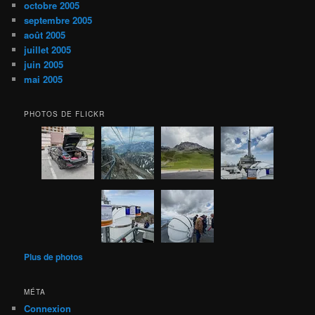
octobre 2005
septembre 2005
août 2005
juillet 2005
juin 2005
mai 2005
PHOTOS DE FLICKR
Plus de photos
MÉTA
Connexion