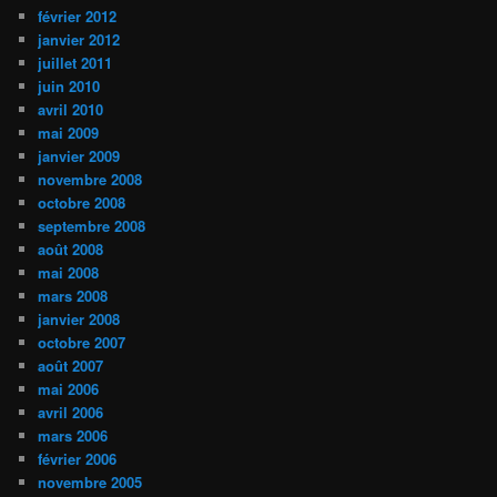
février 2012
janvier 2012
juillet 2011
juin 2010
avril 2010
mai 2009
janvier 2009
novembre 2008
octobre 2008
septembre 2008
août 2008
mai 2008
mars 2008
janvier 2008
octobre 2007
août 2007
mai 2006
avril 2006
mars 2006
février 2006
novembre 2005