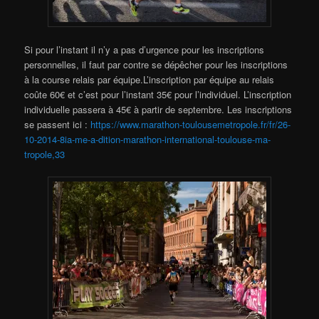
Si pour l’instant il n’y a pas d’urgence pour les inscriptions
personnelles, il faut par contre se dépêcher pour les inscriptions
à la course relais par équipe.L’inscription par équipe au relais
coûte 60€ et c’est pour l’instant 35€ pour l’individuel. L’inscription
individuelle passera à 45€ à partir de septembre. Les inscriptions
se passent ici :
https://www.marathon-toulousemetropole.fr/fr/26-
10-2014-8ia-me-a-dition-marathon-international-toulouse-ma-
tropole,33