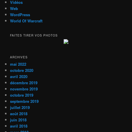
Vidéos
Web
WordPress
World Of Warcraft
FAITES TIRER VOS PHOTOS
ARCHIVES
mai 2022
octobre 2020
avril 2020
décembre 2019
novembre 2019
octobre 2019
septembre 2019
juillet 2019
août 2018
juin 2018
avril 2018