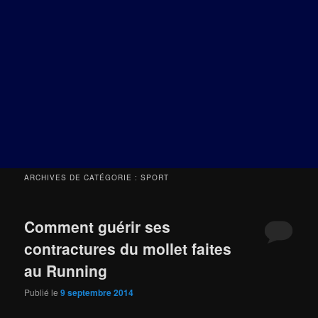
ARCHIVES DE CATÉGORIE :
SPORT
Comment guérir ses
contractures du mollet faites
au Running
Publié le
9 septembre 2014