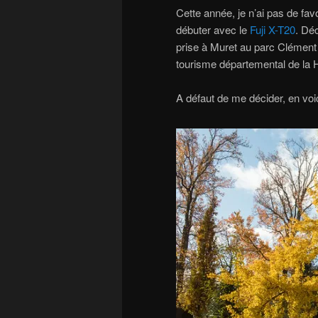
Cette année, je n’ai pas de fav
débuter avec le
Fuji X-T20
. Déc
prise à Muret au parc Clément 
tourisme départemental de la
A défaut de me décider, en voi