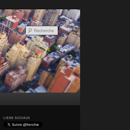
Recherche
LIENS SOCIAUX