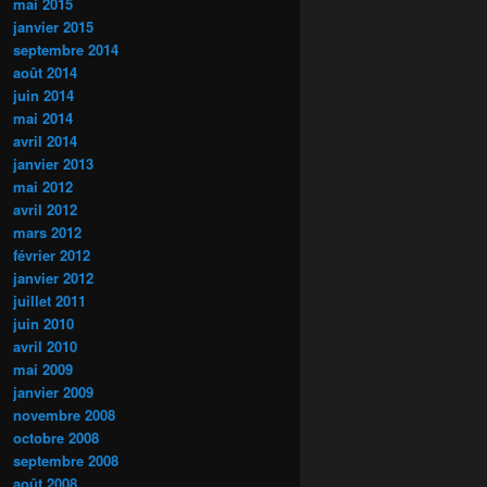
mai 2015
janvier 2015
septembre 2014
août 2014
juin 2014
mai 2014
avril 2014
janvier 2013
mai 2012
avril 2012
mars 2012
février 2012
janvier 2012
juillet 2011
juin 2010
avril 2010
mai 2009
janvier 2009
novembre 2008
octobre 2008
septembre 2008
août 2008