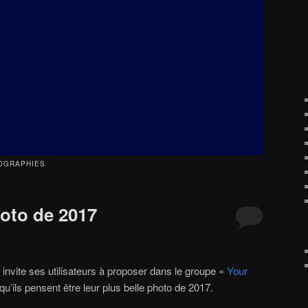
OGRAPHIES
hoto de 2017
r invite ses utilisateurs à proposer dans le groupe «
Your
qu’ils pensent être leur plus belle photo de 2017.