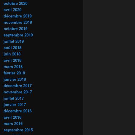
octobre 2020
avril 2020
décembre 2019
novembre 2019
octobre 2019
septembre 2019
juillet 2019
août 2018
juin 2018
avril 2018
mars 2018
février 2018
janvier 2018
décembre 2017
novembre 2017
juillet 2017
janvier 2017
décembre 2016
avril 2016
mars 2016
septembre 2015