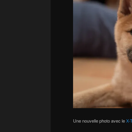
Une nouvelle photo avec le
X-