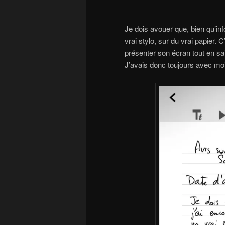
Je dois avouer que, bien qu’info
vrai stylo, sur du vrai papier. C’
présenter son écran tout en sa
J’avais donc toujours avec moi