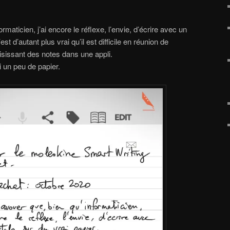
rmaticien, j’ai encore le réflexe, l’envie, d’écrire avec un
est d’autant plus vrai qu’il est difficile en réunion de
isissant des notes dans une appli.
 un peu de papier.