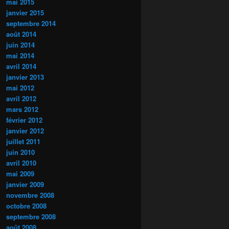
mai 2015
janvier 2015
septembre 2014
août 2014
juin 2014
mai 2014
avril 2014
janvier 2013
mai 2012
avril 2012
mars 2012
février 2012
janvier 2012
juillet 2011
juin 2010
avril 2010
mai 2009
janvier 2009
novembre 2008
octobre 2008
septembre 2008
août 2008