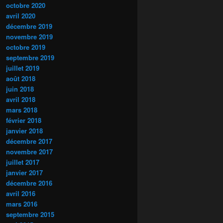
octobre 2020
avril 2020
décembre 2019
novembre 2019
octobre 2019
septembre 2019
juillet 2019
août 2018
juin 2018
avril 2018
mars 2018
février 2018
janvier 2018
décembre 2017
novembre 2017
juillet 2017
janvier 2017
décembre 2016
avril 2016
mars 2016
septembre 2015