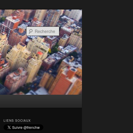
Recherche
LIENS SOCIAUX