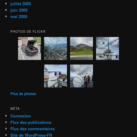
juillet 2005
juin 2005
mai 2005
PHOTOS DE FLICKR
Plus de photos
MÉTA
Connexion
Flux des publications
Flux des commentaires
Site de WordPress-FR