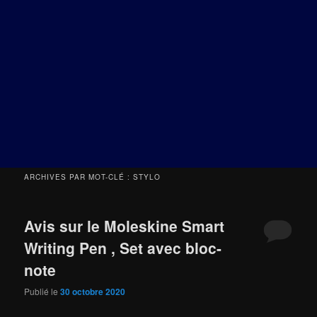
ARCHIVES PAR MOT-CLÉ :
STYLO
Avis sur le Moleskine Smart
Writing Pen , Set avec bloc-
note
Publié le
30 octobre 2020