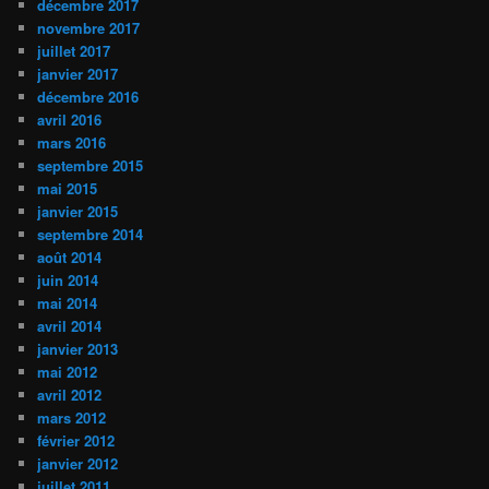
décembre 2017
novembre 2017
juillet 2017
janvier 2017
décembre 2016
avril 2016
mars 2016
septembre 2015
mai 2015
janvier 2015
septembre 2014
août 2014
juin 2014
mai 2014
avril 2014
janvier 2013
mai 2012
avril 2012
mars 2012
février 2012
janvier 2012
juillet 2011