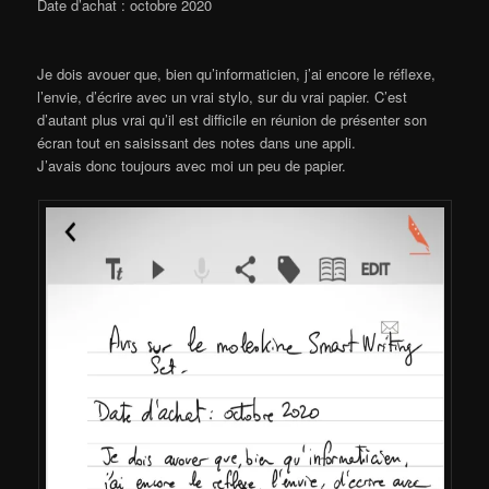
Date d’achat : octobre 2020
Je dois avouer que, bien qu’informaticien, j’ai encore le réflexe,
l’envie, d’écrire avec un vrai stylo, sur du vrai papier. C’est
d’autant plus vrai qu’il est difficile en réunion de présenter son
écran tout en saisissant des notes dans une appli.
J’avais donc toujours avec moi un peu de papier.