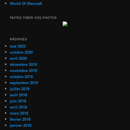
World Of Warcraft
FAITES TIRER VOS PHOTOS
ARCHIVES
mai 2022
octobre 2020
avril 2020
décembre 2019
novembre 2019
octobre 2019
septembre 2019
juillet 2019
août 2018
juin 2018
avril 2018
mars 2018
février 2018
janvier 2018