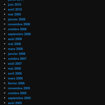
juin 2010
avril 2010
mai 2009
janvier 2009
novembre 2008
octobre 2008
septembre 2008
août 2008
mai 2008
mars 2008
janvier 2008
octobre 2007
août 2007
mai 2006
avril 2006
mars 2006
février 2006
novembre 2005
octobre 2005
septembre 2005
août 2005