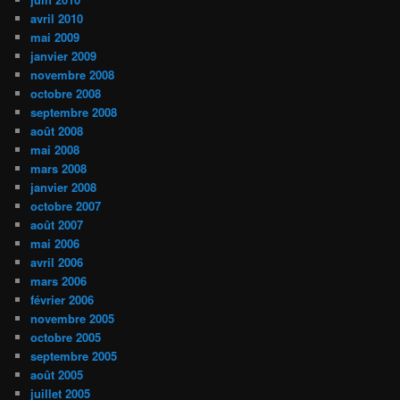
avril 2010
mai 2009
janvier 2009
novembre 2008
octobre 2008
septembre 2008
août 2008
mai 2008
mars 2008
janvier 2008
octobre 2007
août 2007
mai 2006
avril 2006
mars 2006
février 2006
novembre 2005
octobre 2005
septembre 2005
août 2005
juillet 2005