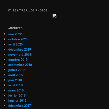
FAITES TIRER VOS PHOTOS
ARCHIVES
mai 2022
octobre 2020
avril 2020
décembre 2019
novembre 2019
octobre 2019
septembre 2019
juillet 2019
août 2018
juin 2018
avril 2018
mars 2018
février 2018
janvier 2018
décembre 2017