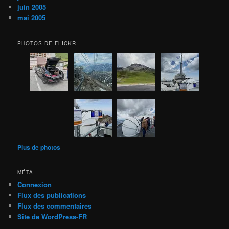
juin 2005
mai 2005
PHOTOS DE FLICKR
Plus de photos
MÉTA
Connexion
Flux des publications
Flux des commentaires
Site de WordPress-FR