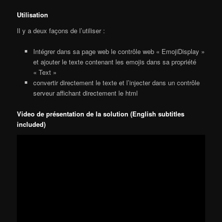
Utilisation
Il y a deux façons de l’utiliser :
Intégrer dans sa page web le contrôle web « EmojiDisplay »
et ajouter le texte contenant les emojis dans sa propriété
« Text »
convertir directement le texte et l’injecter dans un contrôle
serveur affichant directement le html
Video de présentation de la solution (English subtitles
included)