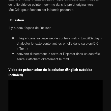
de la librairie ou pointent comme dans le projet original vers
MaxCdn (pour économiser la bande passante.
Utilisation
Il y a deux façons de l’utiliser :
Intégrer dans sa page web le contrôle web « EmojiDisplay »
et ajouter le texte contenant les emojis dans sa propriété
« Text »
convertir directement le texte et l’injecter dans un contrôle
serveur affichant directement le html
Video de présentation de la solution (English subtitles
included)