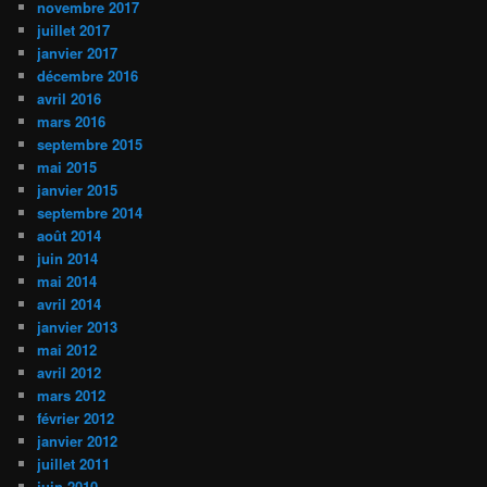
novembre 2017
juillet 2017
janvier 2017
décembre 2016
avril 2016
mars 2016
septembre 2015
mai 2015
janvier 2015
septembre 2014
août 2014
juin 2014
mai 2014
avril 2014
janvier 2013
mai 2012
avril 2012
mars 2012
février 2012
janvier 2012
juillet 2011
juin 2010