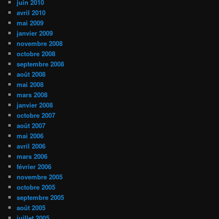
juin 2010
avril 2010
mai 2009
janvier 2009
novembre 2008
octobre 2008
septembre 2008
août 2008
mai 2008
mars 2008
janvier 2008
octobre 2007
août 2007
mai 2006
avril 2006
mars 2006
février 2006
novembre 2005
octobre 2005
septembre 2005
août 2005
juillet 2005