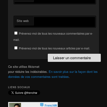
Site web
Prévenez-moi de tous les nouveaux commentaires par e-
mail.
Prévenez-moi de tous les nouveaux articles par e-mail.
Ce site utilise Akismet
pour réduire les indésirables.
En savoir plus sur la façon dont les
données de vos commentaires sont traitées
.
LIENS SOCIAUX