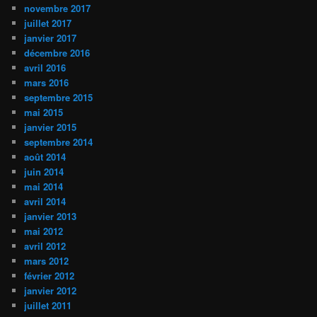
novembre 2017
juillet 2017
janvier 2017
décembre 2016
avril 2016
mars 2016
septembre 2015
mai 2015
janvier 2015
septembre 2014
août 2014
juin 2014
mai 2014
avril 2014
janvier 2013
mai 2012
avril 2012
mars 2012
février 2012
janvier 2012
juillet 2011