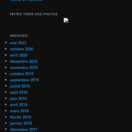
FAITES TIRER VOS PHOTOS
ARCHIVES
mai 2022
octobre 2020
avril 2020
décembre 2019
novembre 2019
octobre 2019
septembre 2019
juillet 2019
août 2018
juin 2018
avril 2018
mars 2018
février 2018
janvier 2018
décembre 2017