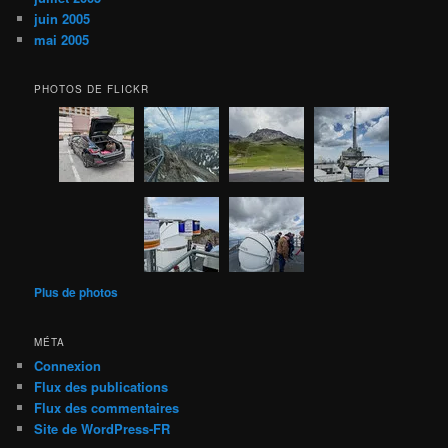
juin 2005
mai 2005
PHOTOS DE FLICKR
Plus de photos
MÉTA
Connexion
Flux des publications
Flux des commentaires
Site de WordPress-FR