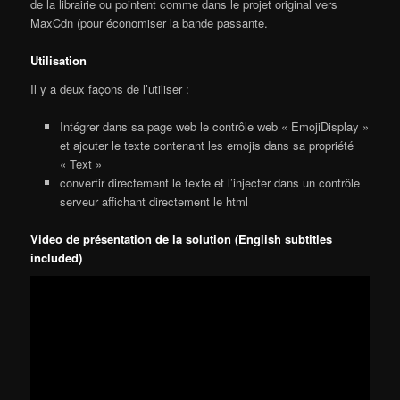
de la librairie ou pointent comme dans le projet original vers
MaxCdn (pour économiser la bande passante.
Utilisation
Il y a deux façons de l’utiliser :
Intégrer dans sa page web le contrôle web « EmojiDisplay »
et ajouter le texte contenant les emojis dans sa propriété
« Text »
convertir directement le texte et l’injecter dans un contrôle
serveur affichant directement le html
Video de présentation de la solution (English subtitles
included)