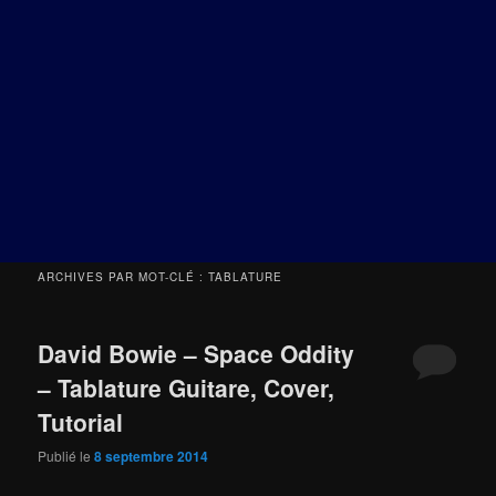
ARCHIVES PAR MOT-CLÉ :
TABLATURE
David Bowie – Space Oddity
– Tablature Guitare, Cover,
Tutorial
Publié le
8 septembre 2014