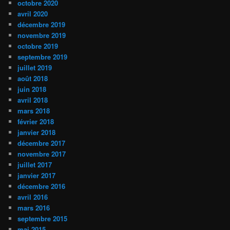
octobre 2020
avril 2020
décembre 2019
novembre 2019
octobre 2019
septembre 2019
juillet 2019
août 2018
juin 2018
avril 2018
mars 2018
février 2018
janvier 2018
décembre 2017
novembre 2017
juillet 2017
janvier 2017
décembre 2016
avril 2016
mars 2016
septembre 2015
mai 2015