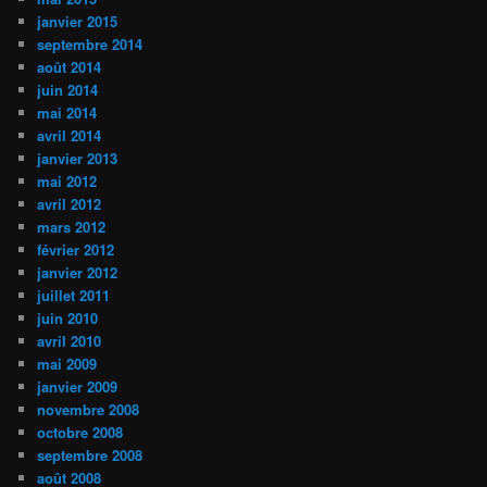
janvier 2015
septembre 2014
août 2014
juin 2014
mai 2014
avril 2014
janvier 2013
mai 2012
avril 2012
mars 2012
février 2012
janvier 2012
juillet 2011
juin 2010
avril 2010
mai 2009
janvier 2009
novembre 2008
octobre 2008
septembre 2008
août 2008