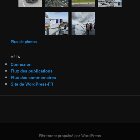
Plus de photos
MÉTA
Connexion
Flux des publications
Flux des commentaires
Site de WordPress-FR
Fièrement propulsé par WordPress