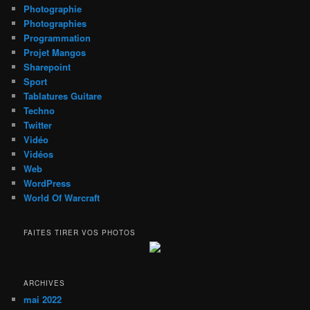
Photographie
Photographies
Programmation
Projet Mangos
Sharepoint
Sport
Tablatures Guitare
Techno
Twitter
Vidéo
Vidéos
Web
WordPress
World Of Warcraft
FAITES TIRER VOS PHOTOS
ARCHIVES
mai 2022