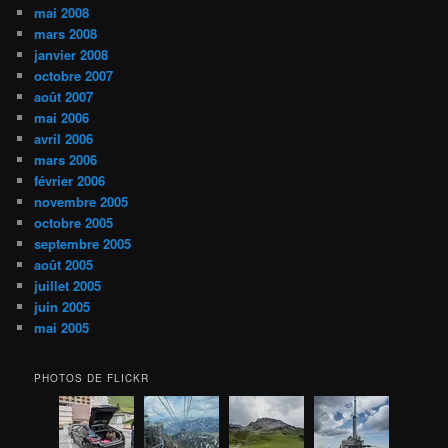
mai 2008
mars 2008
janvier 2008
octobre 2007
août 2007
mai 2006
avril 2006
mars 2006
février 2006
novembre 2005
octobre 2005
septembre 2005
août 2005
juillet 2005
juin 2005
mai 2005
PHOTOS DE FLICKR