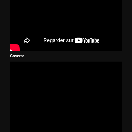
Covers: