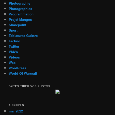
Photographie
Photographies
Programmation
Projet Mangos
Sharepoint
Sport
Tablatures Guitare
Techno
Twitter
Vidéo
Vidéos
Web
WordPress
World Of Warcraft
FAITES TIRER VOS PHOTOS
ARCHIVES
mai 2022