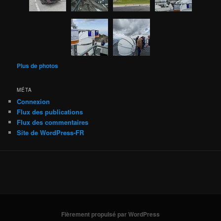
Plus de photos
MÉTA
Connexion
Flux des publications
Flux des commentaires
Site de WordPress-FR
Fièrement propulsé par WordPress