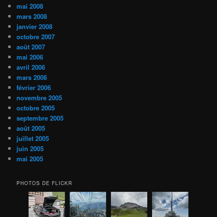
mai 2008
mars 2008
janvier 2008
octobre 2007
août 2007
mai 2006
avril 2006
mars 2006
février 2006
novembre 2005
octobre 2005
septembre 2005
août 2005
juillet 2005
juin 2005
mai 2005
PHOTOS DE FLICKR