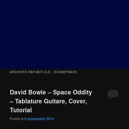
ARCHIVES PAR MOT-CLÉ :
SOUNDTRACK
David Bowie – Space Oddity
– Tablature Guitare, Cover,
Tutorial
Publié le
8 septembre 2014