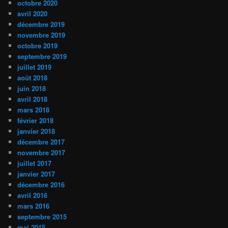
octobre 2020
avril 2020
décembre 2019
novembre 2019
octobre 2019
septembre 2019
juillet 2019
août 2018
juin 2018
avril 2018
mars 2018
février 2018
janvier 2018
décembre 2017
novembre 2017
juillet 2017
janvier 2017
décembre 2016
avril 2016
mars 2016
septembre 2015
mai 2015