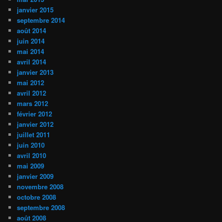
janvier 2015
septembre 2014
août 2014
juin 2014
mai 2014
avril 2014
janvier 2013
mai 2012
avril 2012
mars 2012
février 2012
janvier 2012
juillet 2011
juin 2010
avril 2010
mai 2009
janvier 2009
novembre 2008
octobre 2008
septembre 2008
août 2008