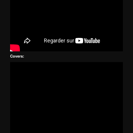
Covers: