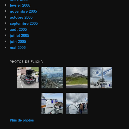
février 2006
novembre 2005
octobre 2005
septembre 2005
août 2005
juillet 2005
juin 2005
mai 2005
PHOTOS DE FLICKR
Plus de photos