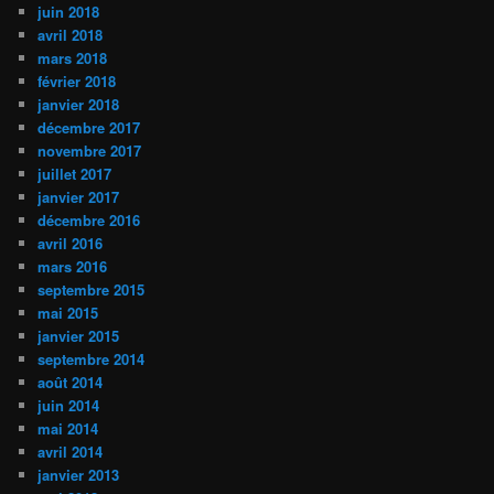
juin 2018
avril 2018
mars 2018
février 2018
janvier 2018
décembre 2017
novembre 2017
juillet 2017
janvier 2017
décembre 2016
avril 2016
mars 2016
septembre 2015
mai 2015
janvier 2015
septembre 2014
août 2014
juin 2014
mai 2014
avril 2014
janvier 2013