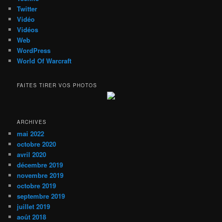
Twitter
Vidéo
Vidéos
Web
WordPress
World Of Warcraft
FAITES TIRER VOS PHOTOS
ARCHIVES
mai 2022
octobre 2020
avril 2020
décembre 2019
novembre 2019
octobre 2019
septembre 2019
juillet 2019
août 2018