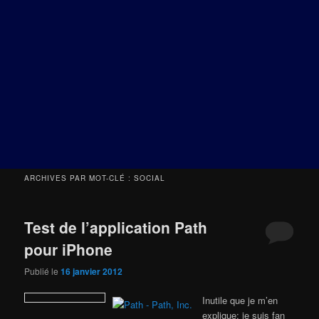
ARCHIVES PAR MOT-CLÉ :
SOCIAL
Test de l’application Path
pour iPhone
Publié le
16 janvier 2012
Inutile que je m’en
explique: je suis fan