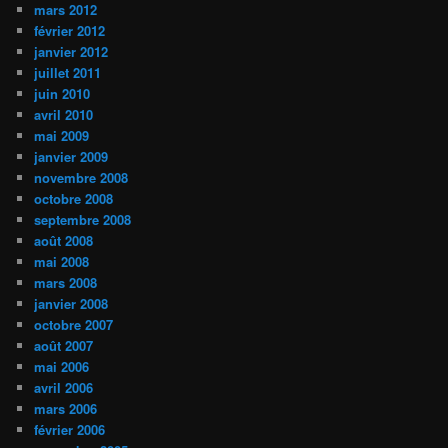
mars 2012
février 2012
janvier 2012
juillet 2011
juin 2010
avril 2010
mai 2009
janvier 2009
novembre 2008
octobre 2008
septembre 2008
août 2008
mai 2008
mars 2008
janvier 2008
octobre 2007
août 2007
mai 2006
avril 2006
mars 2006
février 2006