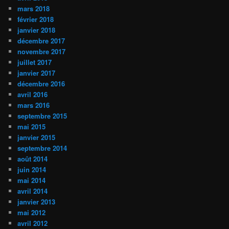
mars 2018
février 2018
janvier 2018
décembre 2017
novembre 2017
juillet 2017
janvier 2017
décembre 2016
avril 2016
mars 2016
septembre 2015
mai 2015
janvier 2015
septembre 2014
août 2014
juin 2014
mai 2014
avril 2014
janvier 2013
mai 2012
avril 2012