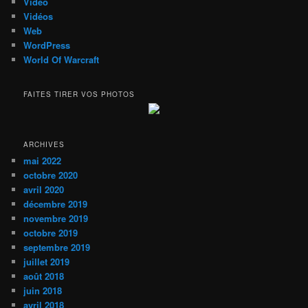
Vidéo
Vidéos
Web
WordPress
World Of Warcraft
FAITES TIRER VOS PHOTOS
ARCHIVES
mai 2022
octobre 2020
avril 2020
décembre 2019
novembre 2019
octobre 2019
septembre 2019
juillet 2019
août 2018
juin 2018
avril 2018