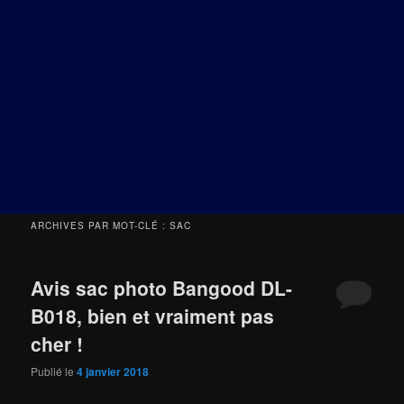
ARCHIVES PAR MOT-CLÉ :
SAC
Avis sac photo Bangood DL-
B018, bien et vraiment pas
cher !
Publié le
4 janvier 2018