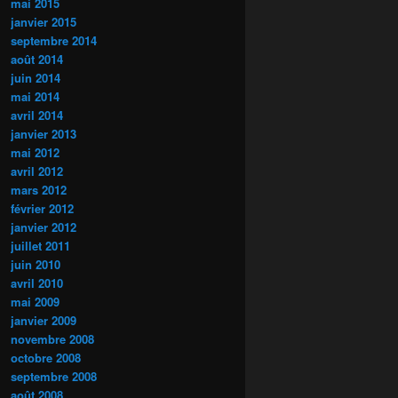
mai 2015
janvier 2015
septembre 2014
août 2014
juin 2014
mai 2014
avril 2014
janvier 2013
mai 2012
avril 2012
mars 2012
février 2012
janvier 2012
juillet 2011
juin 2010
avril 2010
mai 2009
janvier 2009
novembre 2008
octobre 2008
septembre 2008
août 2008