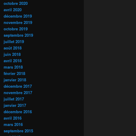
octobre 2020
avril 2020
décembre 2019
novembre 2019
octobre 2019
septembre 2019
juillet 2019
août 2018
juin 2018
avril 2018
mars 2018
février 2018
janvier 2018
décembre 2017
novembre 2017
juillet 2017
janvier 2017
décembre 2016
avril 2016
mars 2016
septembre 2015