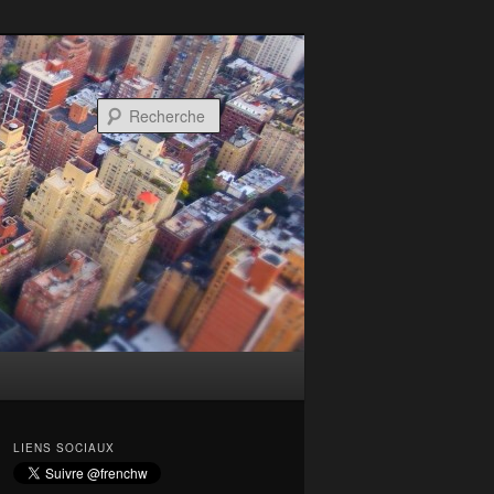
Recherche
LIENS SOCIAUX