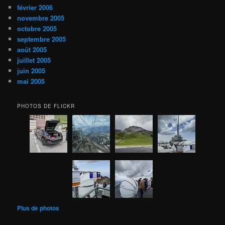
février 2006
novembre 2005
octobre 2005
septembre 2005
août 2005
juillet 2005
juin 2005
mai 2005
PHOTOS DE FLICKR
Plus de photos