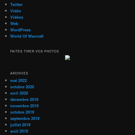
Twitter
Vidéo
Vidéos
Web
WordPress
World Of Warcraft
FAITES TIRER VOS PHOTOS
ARCHIVES
mai 2022
octobre 2020
avril 2020
décembre 2019
novembre 2019
octobre 2019
septembre 2019
juillet 2019
août 2018