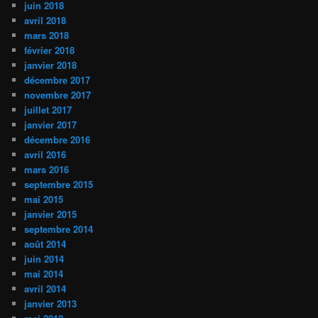
juin 2018
avril 2018
mars 2018
février 2018
janvier 2018
décembre 2017
novembre 2017
juillet 2017
janvier 2017
décembre 2016
avril 2016
mars 2016
septembre 2015
mai 2015
janvier 2015
septembre 2014
août 2014
juin 2014
mai 2014
avril 2014
janvier 2013