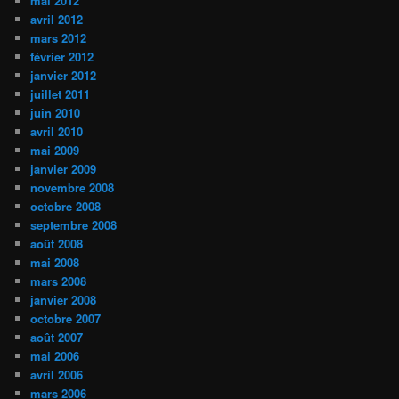
mai 2012
avril 2012
mars 2012
février 2012
janvier 2012
juillet 2011
juin 2010
avril 2010
mai 2009
janvier 2009
novembre 2008
octobre 2008
septembre 2008
août 2008
mai 2008
mars 2008
janvier 2008
octobre 2007
août 2007
mai 2006
avril 2006
mars 2006