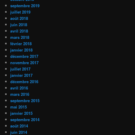
septembre 2019
juillet 2019
août 2018
juin 2018
avril 2018
mars 2018
février 2018
janvier 2018
décembre 2017
novembre 2017
juillet 2017
janvier 2017
décembre 2016
avril 2016
mars 2016
septembre 2015
mai 2015
janvier 2015
septembre 2014
août 2014
juin 2014