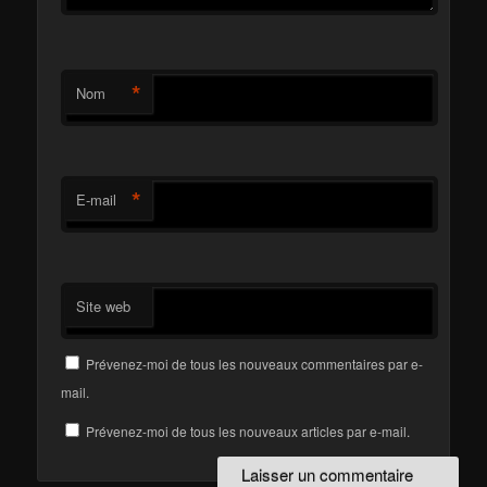
*
Nom
*
E-mail
Site web
Prévenez-moi de tous les nouveaux commentaires par e-
mail.
Prévenez-moi de tous les nouveaux articles par e-mail.