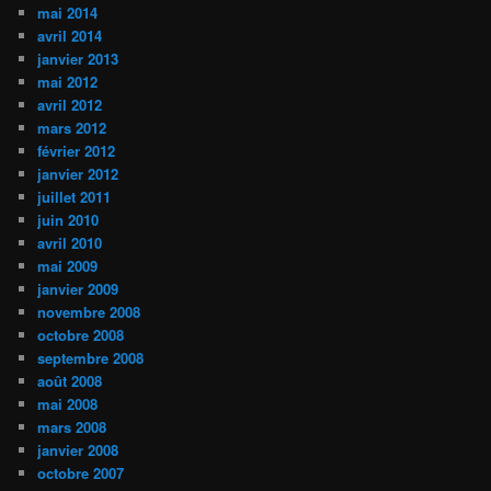
mai 2014
avril 2014
janvier 2013
mai 2012
avril 2012
mars 2012
février 2012
janvier 2012
juillet 2011
juin 2010
avril 2010
mai 2009
janvier 2009
novembre 2008
octobre 2008
septembre 2008
août 2008
mai 2008
mars 2008
janvier 2008
octobre 2007