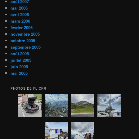
août 2007
mai 2006
avril 2006
mars 2006
février 2006
novembre 2005
octobre 2005
septembre 2005
août 2005
juillet 2005
juin 2005
mai 2005
PHOTOS DE FLICKR