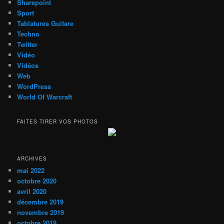
Sharepoint
Sport
Tablatures Guitare
Techno
Twitter
Vidéo
Vidéos
Web
WordPress
World Of Warcraft
FAITES TIRER VOS PHOTOS
ARCHIVES
mai 2022
octobre 2020
avril 2020
décembre 2019
novembre 2019
octobre 2019