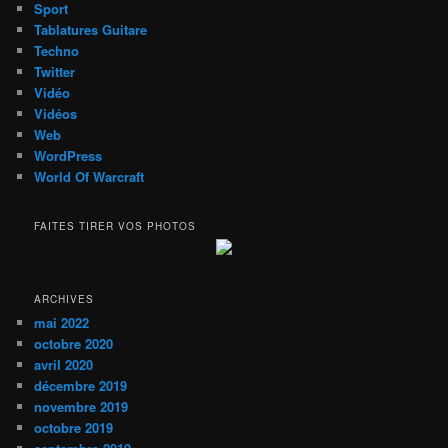
Sport
Tablatures Guitare
Techno
Twitter
Vidéo
Vidéos
Web
WordPress
World Of Warcraft
FAITES TIRER VOS PHOTOS
ARCHIVES
mai 2022
octobre 2020
avril 2020
décembre 2019
novembre 2019
octobre 2019