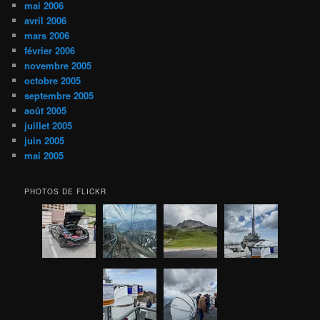
mai 2006
avril 2006
mars 2006
février 2006
novembre 2005
octobre 2005
septembre 2005
août 2005
juillet 2005
juin 2005
mai 2005
PHOTOS DE FLICKR