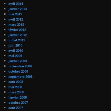
avril 2014
janvier 2013
mai 2012
avril 2012
mars 2012
février 2012
janvier 2012
juillet 2011
juin 2010
avril 2010
mai 2009
janvier 2009
novembre 2008
octobre 2008
septembre 2008
août 2008
mai 2008
mars 2008
janvier 2008
octobre 2007
août 2007