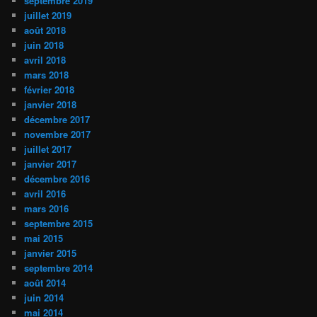
septembre 2019
juillet 2019
août 2018
juin 2018
avril 2018
mars 2018
février 2018
janvier 2018
décembre 2017
novembre 2017
juillet 2017
janvier 2017
décembre 2016
avril 2016
mars 2016
septembre 2015
mai 2015
janvier 2015
septembre 2014
août 2014
juin 2014
mai 2014