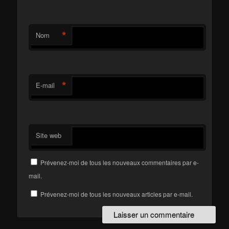
*
Nom
*
E-mail
Site web
Prévenez-moi de tous les nouveaux commentaires par e-
mail.
Prévenez-moi de tous les nouveaux articles par e-mail.