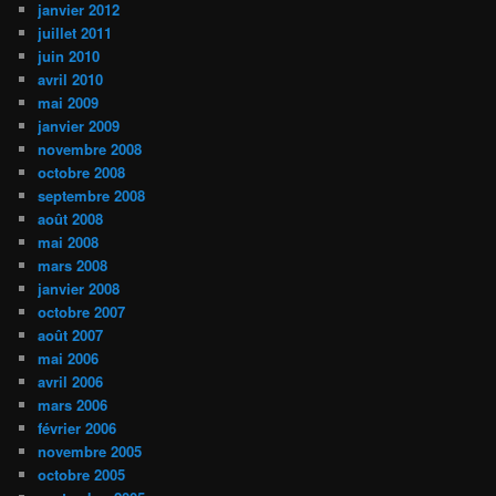
janvier 2012
juillet 2011
juin 2010
avril 2010
mai 2009
janvier 2009
novembre 2008
octobre 2008
septembre 2008
août 2008
mai 2008
mars 2008
janvier 2008
octobre 2007
août 2007
mai 2006
avril 2006
mars 2006
février 2006
novembre 2005
octobre 2005