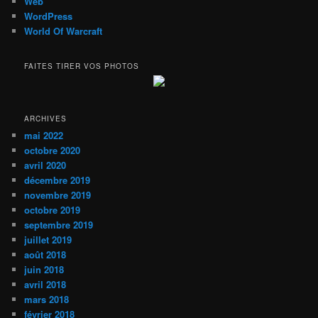
Web
WordPress
World Of Warcraft
FAITES TIRER VOS PHOTOS
ARCHIVES
mai 2022
octobre 2020
avril 2020
décembre 2019
novembre 2019
octobre 2019
septembre 2019
juillet 2019
août 2018
juin 2018
avril 2018
mars 2018
février 2018