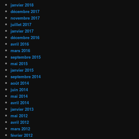
janvier 2018
décembre 2017
novembre 2017
juillet 2017
janvier 2017
décembre 2016
avril 2016
mars 2016
septembre 2015
mai 2015
janvier 2015
septembre 2014
août 2014
juin 2014
mai 2014
avril 2014
janvier 2013
mai 2012
avril 2012
mars 2012
février 2012