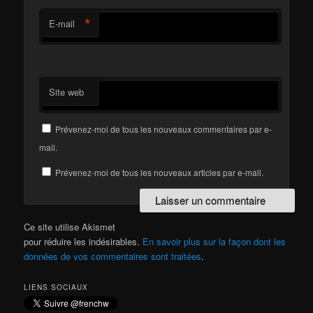
*
E-mail
Site web
Prévenez-moi de tous les nouveaux commentaires par e-
mail.
Prévenez-moi de tous les nouveaux articles par e-mail.
Ce site utilise Akismet
pour réduire les indésirables.
En savoir plus sur la façon dont les
données de vos commentaires sont traitées
.
LIENS SOCIAUX