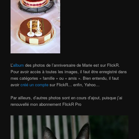
L’
album
des photos de l’anniversaire de Marie est sur FlickR.
Pour avoir accès à toutes les images, il faut être enregistré dans
mes catégories « famille » ou « amis ». Bien entendu, il faut
avoir
créé un compte
sur FlickR… enfin, Yahoo…
Par ailleurs, d’autres photos sont en cours d’ajout, puisque j’ai
renouvellé mon abonnement FlickR Pro