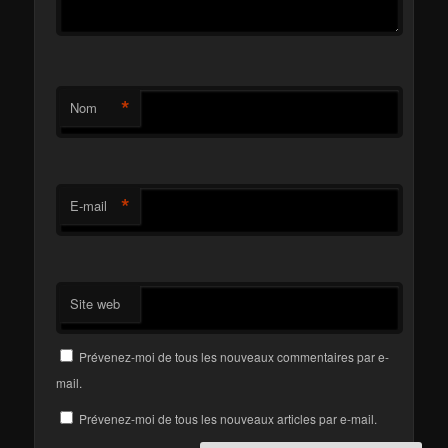
*
Nom
*
E-mail
Site web
Prévenez-moi de tous les nouveaux commentaires par e-
mail.
Prévenez-moi de tous les nouveaux articles par e-mail.