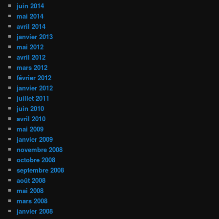
juin 2014
mai 2014
avril 2014
janvier 2013
mai 2012
avril 2012
mars 2012
février 2012
janvier 2012
juillet 2011
juin 2010
avril 2010
mai 2009
janvier 2009
novembre 2008
octobre 2008
septembre 2008
août 2008
mai 2008
mars 2008
janvier 2008