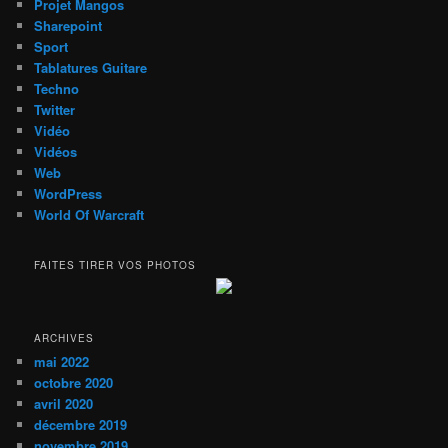
Projet Mangos
Sharepoint
Sport
Tablatures Guitare
Techno
Twitter
Vidéo
Vidéos
Web
WordPress
World Of Warcraft
FAITES TIRER VOS PHOTOS
ARCHIVES
mai 2022
octobre 2020
avril 2020
décembre 2019
novembre 2019