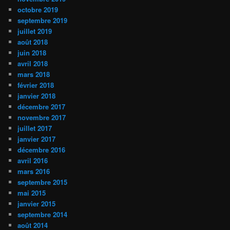
octobre 2019
septembre 2019
juillet 2019
août 2018
juin 2018
avril 2018
mars 2018
février 2018
janvier 2018
décembre 2017
novembre 2017
juillet 2017
janvier 2017
décembre 2016
avril 2016
mars 2016
septembre 2015
mai 2015
janvier 2015
septembre 2014
août 2014