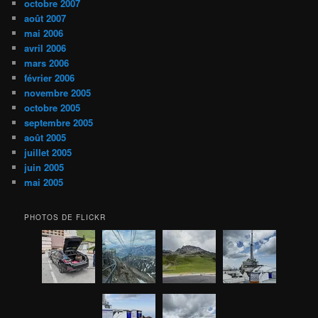
octobre 2007
août 2007
mai 2006
avril 2006
mars 2006
février 2006
novembre 2005
octobre 2005
septembre 2005
août 2005
juillet 2005
juin 2005
mai 2005
PHOTOS DE FLICKR