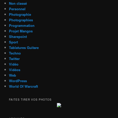
Non classé
Personnel
Photographie
Photographies
Programmation
Projet Mangos
Sharepoint
Sport
Tablatures Guitare
Techno
Twitter
Vidéo
Vidéos
Web
WordPress
World Of Warcraft
FAITES TIRER VOS PHOTOS