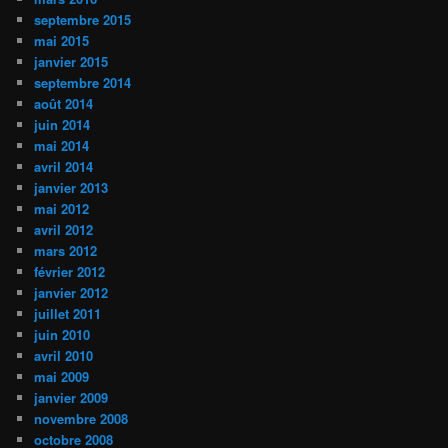
septembre 2015
mai 2015
janvier 2015
septembre 2014
août 2014
juin 2014
mai 2014
avril 2014
janvier 2013
mai 2012
avril 2012
mars 2012
février 2012
janvier 2012
juillet 2011
juin 2010
avril 2010
mai 2009
janvier 2009
novembre 2008
octobre 2008