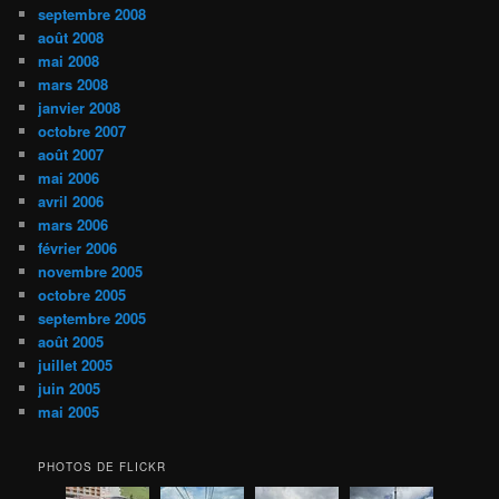
septembre 2008
août 2008
mai 2008
mars 2008
janvier 2008
octobre 2007
août 2007
mai 2006
avril 2006
mars 2006
février 2006
novembre 2005
octobre 2005
septembre 2005
août 2005
juillet 2005
juin 2005
mai 2005
PHOTOS DE FLICKR