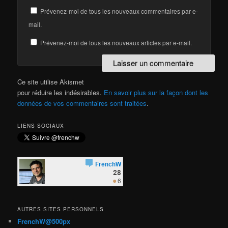
Prévenez-moi de tous les nouveaux commentaires par e-
mail.
Prévenez-moi de tous les nouveaux articles par e-mail.
Ce site utilise Akismet
pour réduire les indésirables.
En savoir plus sur la façon dont les
données de vos commentaires sont traitées
.
LIENS SOCIAUX
AUTRES SITES PERSONNELS
FrenchW@500px