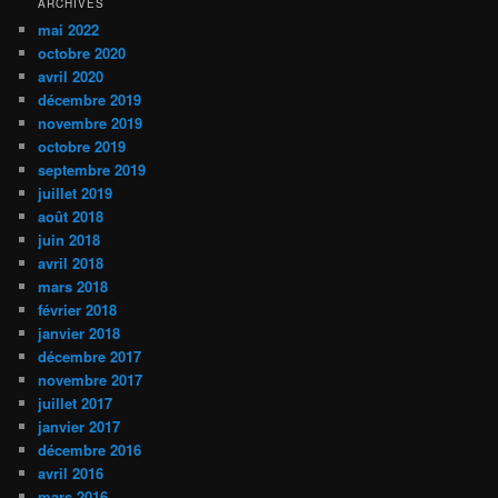
ARCHIVES
mai 2022
octobre 2020
avril 2020
décembre 2019
novembre 2019
octobre 2019
septembre 2019
juillet 2019
août 2018
juin 2018
avril 2018
mars 2018
février 2018
janvier 2018
décembre 2017
novembre 2017
juillet 2017
janvier 2017
décembre 2016
avril 2016
mars 2016