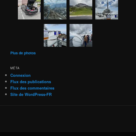
Plus de photos
MÉTA
Connexion
Flux des publications
Flux des commentaires
Site de WordPress-FR