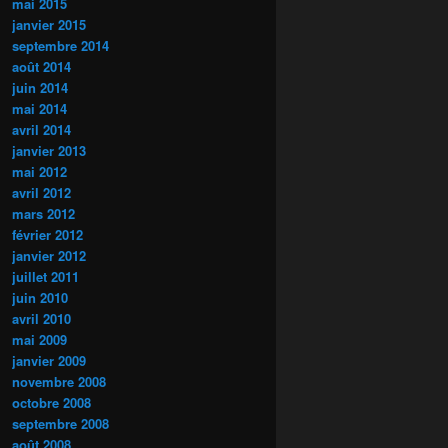
mai 2015
janvier 2015
septembre 2014
août 2014
juin 2014
mai 2014
avril 2014
janvier 2013
mai 2012
avril 2012
mars 2012
février 2012
janvier 2012
juillet 2011
juin 2010
avril 2010
mai 2009
janvier 2009
novembre 2008
octobre 2008
septembre 2008
août 2008