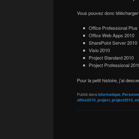
Vous pouvez donc télécharger 
Office Professional Plus
Office Web Apps 2010
SharePoint Server 2010
Visio 2010
Project Standard 2010
Project Professional 201
Pour la petit histoire, j’ai des
Publié dans
Informatique
,
Personne
office2010
,
project
,
project2010
,
sh