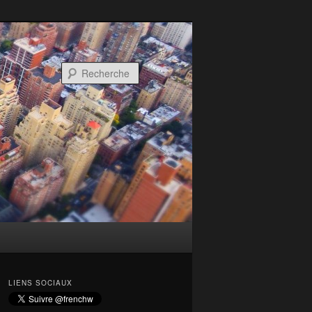
Recherche
LIENS SOCIAUX