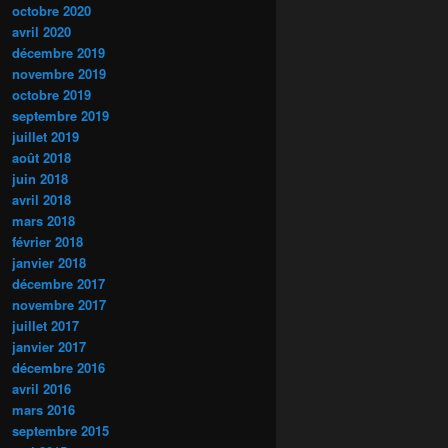
octobre 2020
avril 2020
décembre 2019
novembre 2019
octobre 2019
septembre 2019
juillet 2019
août 2018
juin 2018
avril 2018
mars 2018
février 2018
janvier 2018
décembre 2017
novembre 2017
juillet 2017
janvier 2017
décembre 2016
avril 2016
mars 2016
septembre 2015