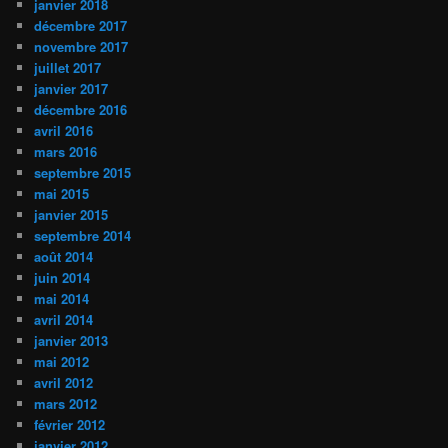
janvier 2018
décembre 2017
novembre 2017
juillet 2017
janvier 2017
décembre 2016
avril 2016
mars 2016
septembre 2015
mai 2015
janvier 2015
septembre 2014
août 2014
juin 2014
mai 2014
avril 2014
janvier 2013
mai 2012
avril 2012
mars 2012
février 2012
janvier 2012