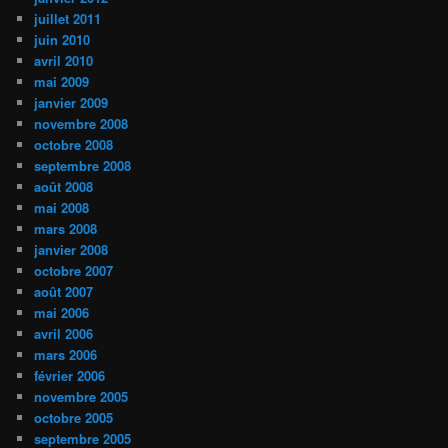
juillet 2011
juin 2010
avril 2010
mai 2009
janvier 2009
novembre 2008
octobre 2008
septembre 2008
août 2008
mai 2008
mars 2008
janvier 2008
octobre 2007
août 2007
mai 2006
avril 2006
mars 2006
février 2006
novembre 2005
octobre 2005
septembre 2005