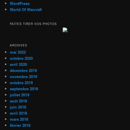
WordPress
World Of Warcraft
FAITES TIRER VOS PHOTOS
ARCHIVES
mai 2022
octobre 2020
avril 2020
décembre 2019
novembre 2019
octobre 2019
septembre 2019
juillet 2019
août 2018
juin 2018
avril 2018
mars 2018
février 2018