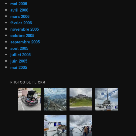
mai 2006
avril 2006
mars 2006
février 2006
novembre 2005
octobre 2005
septembre 2005
août 2005
juillet 2005
juin 2005
mai 2005
PHOTOS DE FLICKR