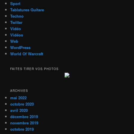
Sport
Tablatures Guitare
Techno
Twitter
Vidéo
Vidéos
Web
WordPress
World Of Warcraft
FAITES TIRER VOS PHOTOS
ARCHIVES
mai 2022
octobre 2020
avril 2020
décembre 2019
novembre 2019
octobre 2019