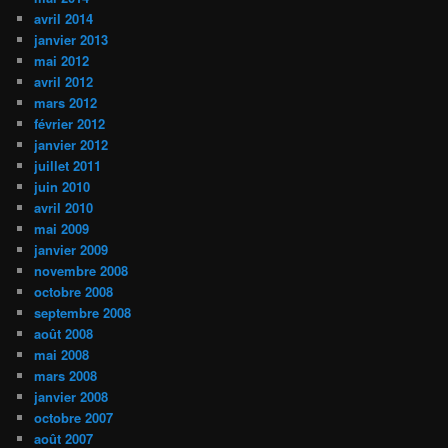
avril 2014
janvier 2013
mai 2012
avril 2012
mars 2012
février 2012
janvier 2012
juillet 2011
juin 2010
avril 2010
mai 2009
janvier 2009
novembre 2008
octobre 2008
septembre 2008
août 2008
mai 2008
mars 2008
janvier 2008
octobre 2007
août 2007