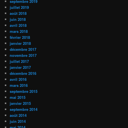
septembre 2019
juillet 2019
août 2018
juin 2018
avril 2018
mars 2018
février 2018
janvier 2018
décembre 2017
novembre 2017
juillet 2017
janvier 2017
décembre 2016
avril 2016
mars 2016
septembre 2015
mai 2015
janvier 2015
septembre 2014
août 2014
juin 2014
mai 2014