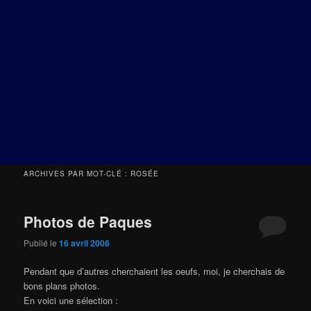
ARCHIVES PAR MOT-CLÉ :
ROSÉE
Photos de Paques
Publié le
16 avril 2006
Pendant que d’autres cherchaient les oeufs, moi, je cherchais de
bons plans photos.
En voici une sélection :