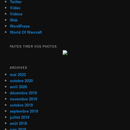
Twitter
Vidéo
Vidéos
Web
WordPress
World Of Warcraft
FAITES TIRER VOS PHOTOS
ARCHIVES
mai 2022
octobre 2020
avril 2020
décembre 2019
novembre 2019
octobre 2019
septembre 2019
juillet 2019
août 2018
juin 2018