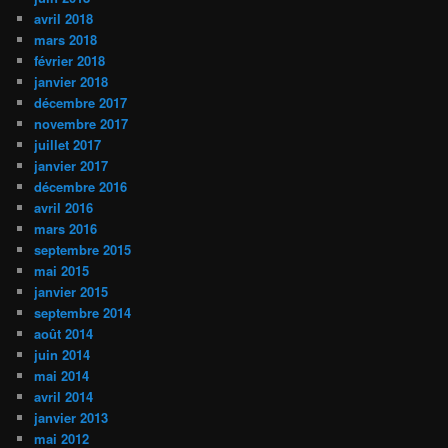
avril 2018
mars 2018
février 2018
janvier 2018
décembre 2017
novembre 2017
juillet 2017
janvier 2017
décembre 2016
avril 2016
mars 2016
septembre 2015
mai 2015
janvier 2015
septembre 2014
août 2014
juin 2014
mai 2014
avril 2014
janvier 2013
mai 2012