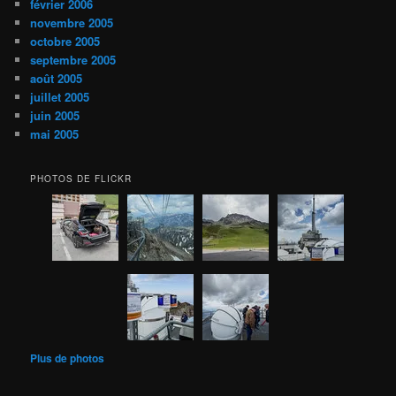
février 2006
novembre 2005
octobre 2005
septembre 2005
août 2005
juillet 2005
juin 2005
mai 2005
PHOTOS DE FLICKR
Plus de photos