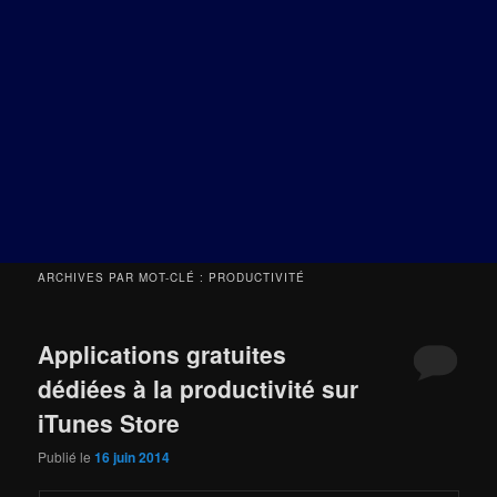
ARCHIVES PAR MOT-CLÉ :
PRODUCTIVITÉ
Applications gratuites
dédiées à la productivité sur
iTunes Store
Publié le
16 juin 2014