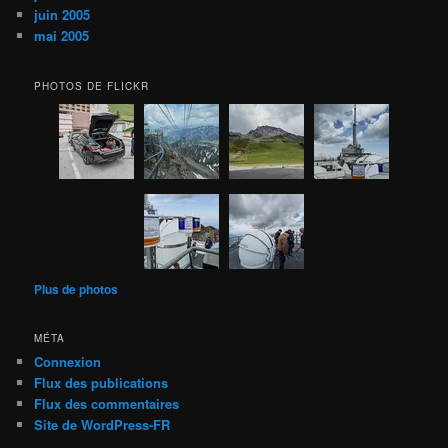
juin 2005
mai 2005
PHOTOS DE FLICKR
Plus de photos
MÉTA
Connexion
Flux des publications
Flux des commentaires
Site de WordPress-FR