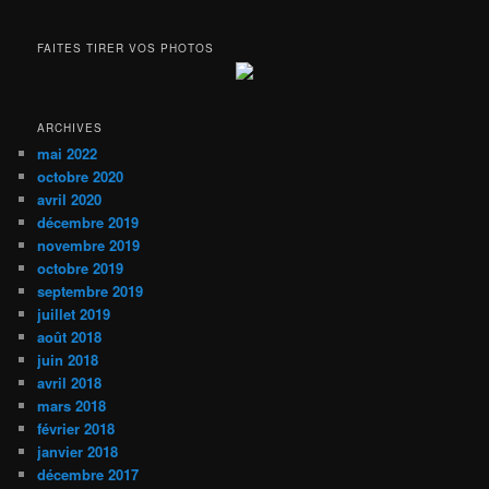
FAITES TIRER VOS PHOTOS
ARCHIVES
mai 2022
octobre 2020
avril 2020
décembre 2019
novembre 2019
octobre 2019
septembre 2019
juillet 2019
août 2018
juin 2018
avril 2018
mars 2018
février 2018
janvier 2018
décembre 2017