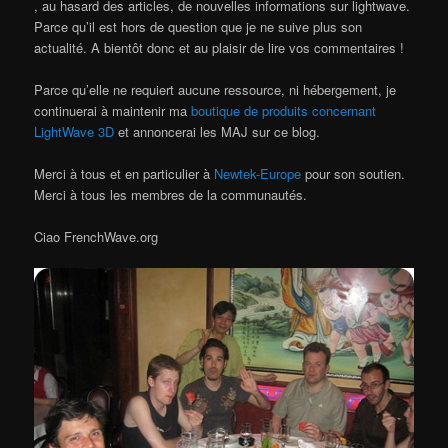
, au hasard des articles, de nouvelles informations sur lightwave.
Parce qu’il est hors de question que je ne suive plus son
actualité. A bientôt donc et au plaisir de lire vos commentaires !
Parce qu’elle ne requiert aucune ressource, ni hébergement, je
continuerai à maintenir ma
boutique de produits concernant
LightWave 3D
et annoncerai les MAJ sur ce blog.
Merci à tous et en particulier à
Newtek-Europe
pour son soutien.
Merci à tous les membres de la communautés.
Ciao FrenchWave.org