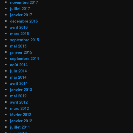
novembre 2017
juillet 2017
janvier 2017
décembre 2016
avril 2016
mars 2016
septembre 2015
mai 2015
janvier 2015
septembre 2014
août 2014
juin 2014
mai 2014
avril 2014
janvier 2013
mai 2012
avril 2012
mars 2012
février 2012
janvier 2012
juillet 2011