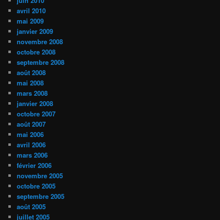
juin 2010
avril 2010
mai 2009
janvier 2009
novembre 2008
octobre 2008
septembre 2008
août 2008
mai 2008
mars 2008
janvier 2008
octobre 2007
août 2007
mai 2006
avril 2006
mars 2006
février 2006
novembre 2005
octobre 2005
septembre 2005
août 2005
juillet 2005