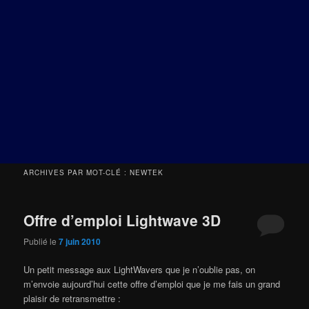
ARCHIVES PAR MOT-CLÉ :
NEWTEK
Offre d’emploi Lightwave 3D
Publié le
7 juin 2010
Un petit message aux LightWavers que je n’oublie pas, on
m’envoie aujourd’hui cette offre d’emploi que je me fais un grand
plaisir de retransmettre :