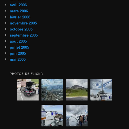
avril 2006
mars 2006
février 2006
novembre 2005
octobre 2005
septembre 2005
août 2005
juillet 2005
juin 2005
mai 2005
PHOTOS DE FLICKR