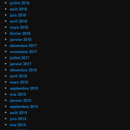
juillet 2019
août 2018
juin 2018
avril 2018
mars 2018
février 2018
janvier 2018
décembre 2017
novembre 2017
juillet 2017
janvier 2017
décembre 2016
avril 2016
mars 2016
septembre 2015
mai 2015
janvier 2015
septembre 2014
août 2014
juin 2014
mai 2014