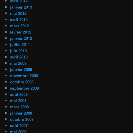
avril 2014
janvier 2013
mai 2012
avril 2012
mars 2012
février 2012
janvier 2012
juillet 2011
juin 2010
avril 2010
mai 2009
janvier 2009
novembre 2008
octobre 2008
septembre 2008
août 2008
mai 2008
mars 2008
janvier 2008
octobre 2007
août 2007
mai 2006