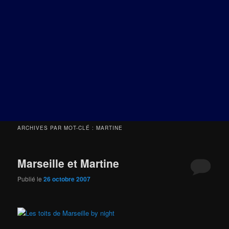
ARCHIVES PAR MOT-CLÉ :
MARTINE
Marseille et Martine
Publié le
26 octobre 2007