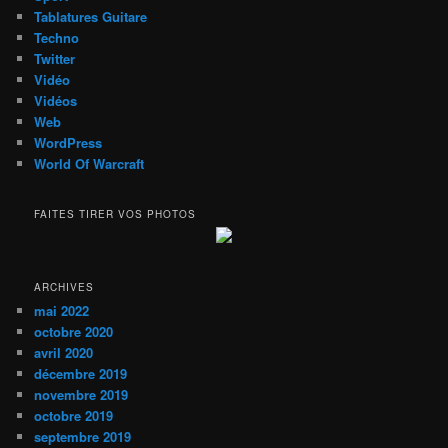
Tablatures Guitare
Techno
Twitter
Vidéo
Vidéos
Web
WordPress
World Of Warcraft
FAITES TIRER VOS PHOTOS
ARCHIVES
mai 2022
octobre 2020
avril 2020
décembre 2019
novembre 2019
octobre 2019
septembre 2019