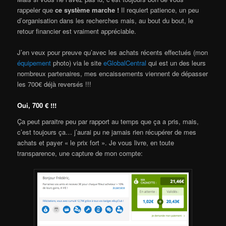
rappeler que
ce système marche !
Il requiert patience, un peu
d’organisation dans les recherches mais, au bout du bout, le
retour financier est vraiment appréciable.
J’en veux pour preuve qu’avec les achats récents effectués (mon
équipement
photo) via le site
eGlobalCentral
qui est un des leurs
nombreux partenaires, mes encaissements viennent de dépasser
les 700€ déjà reversés !!!
Oui, 700 € !!!
Ça peut paraitre peu par rapport au temps que ça a pris, mais,
c’est toujours ça… j’aurai pu ne jamais rien récupérer de mes
achats et payer « le prix fort ». Je vous livre, en toute
transparence, une capture de mon compte: