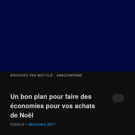
ARCHIVES PAR MOT-CLÉ :
AMAZONPRIME
Un bon plan pour faire des
économies pour vos achats
de Noël
Publié le
1 décembre 2017