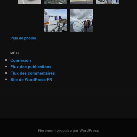
Plus de photos
MÉTA
Connexion
Flux des publications
Flux des commentaires
Site de WordPress-FR
Fièrement propulsé par WordPress