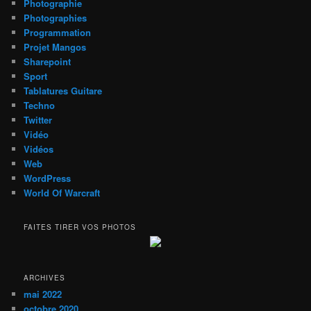
Photographie
Photographies
Programmation
Projet Mangos
Sharepoint
Sport
Tablatures Guitare
Techno
Twitter
Vidéo
Vidéos
Web
WordPress
World Of Warcraft
FAITES TIRER VOS PHOTOS
ARCHIVES
mai 2022
octobre 2020