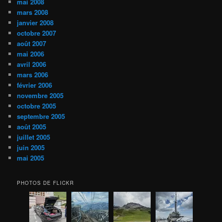
mai 2008
mars 2008
janvier 2008
octobre 2007
août 2007
mai 2006
avril 2006
mars 2006
février 2006
novembre 2005
octobre 2005
septembre 2005
août 2005
juillet 2005
juin 2005
mai 2005
PHOTOS DE FLICKR