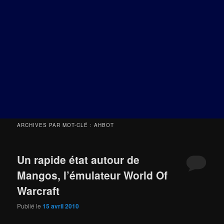
ARCHIVES PAR MOT-CLÉ :
AHBOT
Un rapide état autour de
Mangos, l’émulateur World Of
Warcraft
Publié le
15 avril 2010