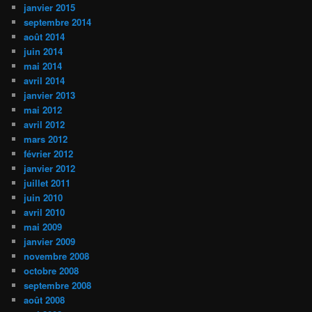
janvier 2015
septembre 2014
août 2014
juin 2014
mai 2014
avril 2014
janvier 2013
mai 2012
avril 2012
mars 2012
février 2012
janvier 2012
juillet 2011
juin 2010
avril 2010
mai 2009
janvier 2009
novembre 2008
octobre 2008
septembre 2008
août 2008