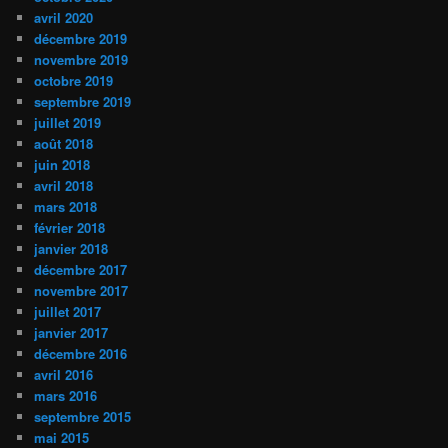
avril 2020
décembre 2019
novembre 2019
octobre 2019
septembre 2019
juillet 2019
août 2018
juin 2018
avril 2018
mars 2018
février 2018
janvier 2018
décembre 2017
novembre 2017
juillet 2017
janvier 2017
décembre 2016
avril 2016
mars 2016
septembre 2015
mai 2015