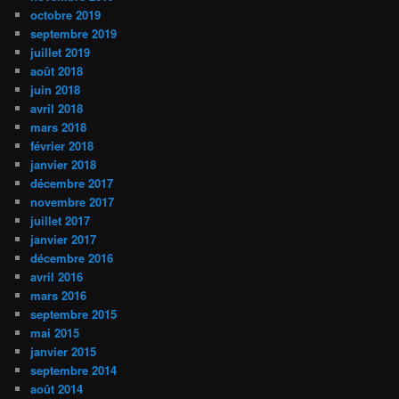
octobre 2019
septembre 2019
juillet 2019
août 2018
juin 2018
avril 2018
mars 2018
février 2018
janvier 2018
décembre 2017
novembre 2017
juillet 2017
janvier 2017
décembre 2016
avril 2016
mars 2016
septembre 2015
mai 2015
janvier 2015
septembre 2014
août 2014