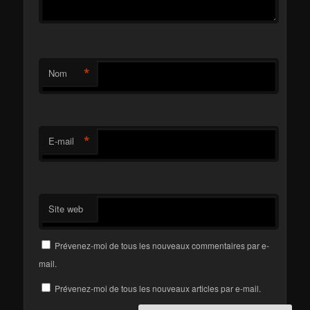
*
Nom
*
E-mail
Site web
Prévenez-moi de tous les nouveaux commentaires par e-
mail.
Prévenez-moi de tous les nouveaux articles par e-mail.