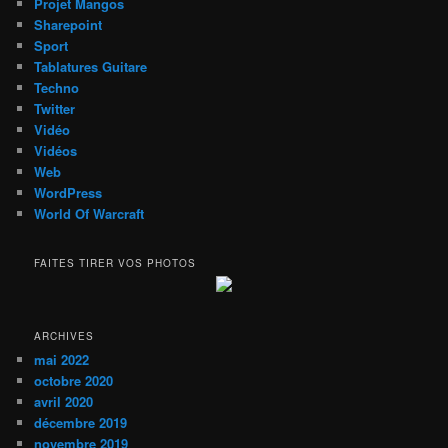
Projet Mangos
Sharepoint
Sport
Tablatures Guitare
Techno
Twitter
Vidéo
Vidéos
Web
WordPress
World Of Warcraft
FAITES TIRER VOS PHOTOS
ARCHIVES
mai 2022
octobre 2020
avril 2020
décembre 2019
novembre 2019