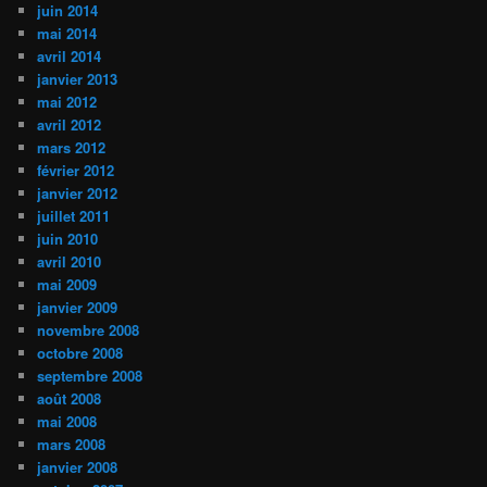
juin 2014
mai 2014
avril 2014
janvier 2013
mai 2012
avril 2012
mars 2012
février 2012
janvier 2012
juillet 2011
juin 2010
avril 2010
mai 2009
janvier 2009
novembre 2008
octobre 2008
septembre 2008
août 2008
mai 2008
mars 2008
janvier 2008