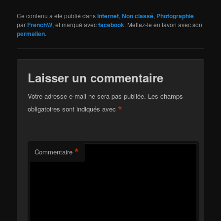
Ce contenu a été publié dans
Internet
,
Non classé
,
Photographie
par
FrenchW
, et marqué avec
facebook
. Mettez-le en favori avec son
permalien
.
Laisser un commentaire
Votre adresse e-mail ne sera pas publiée.
Les champs
*
obligatoires sont indiqués avec
*
Commentaire