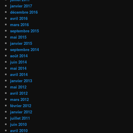
janvier 2017
décembre 2016
avril 2016
mars 2016
septembre 2015
mai 2015
janvier 2015
septembre 2014
août 2014
juin 2014
mai 2014
avril 2014
janvier 2013
mai 2012
avril 2012
mars 2012
février 2012
janvier 2012
juillet 2011
juin 2010
avril 2010