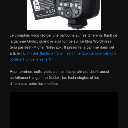
Je comptais vous rédiger une baffouille sur les différents flash de
la gamme Godox quand je suis tombé sur ce blog WordPress
tenu par Jean-Michel Nollevaux. Il présente la gamme dans cet
article :
Enfin des flashs à transmission hertzienne pour certains
boîtiers Fuji de la série X !
Pour terminer, cette vidéo sur les flashs chinois décrit aussi
parfaitement la gamme Godox, les technologies et les
différences entre les modèles: