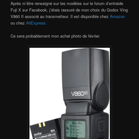
Après m’être renseigné sur les modèles sur le forum d’entraide
Fuji X sur Facebook, j’étais rassuré de mon choix du Godox Ving
V860 II associé au transmetteur. Il est disponible chez
Amazon
ou chez
AliExpress.
Ce sera probablement mon achat photo de février.