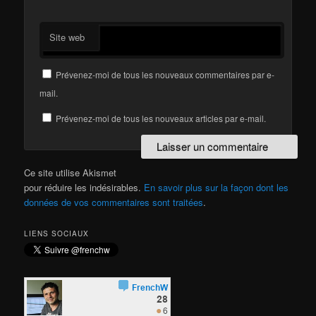
Site web
Prévenez-moi de tous les nouveaux commentaires par e-
mail.
Prévenez-moi de tous les nouveaux articles par e-mail.
Ce site utilise Akismet
pour réduire les indésirables.
En savoir plus sur la façon dont les
données de vos commentaires sont traitées
.
LIENS SOCIAUX