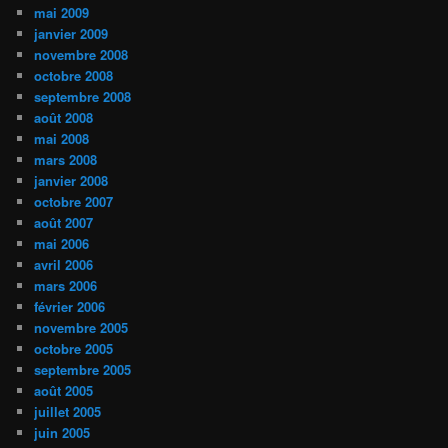
mai 2009
janvier 2009
novembre 2008
octobre 2008
septembre 2008
août 2008
mai 2008
mars 2008
janvier 2008
octobre 2007
août 2007
mai 2006
avril 2006
mars 2006
février 2006
novembre 2005
octobre 2005
septembre 2005
août 2005
juillet 2005
juin 2005