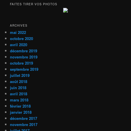
FAITES TIRER VOS PHOTOS
ARCHIVES
mai 2022
octobre 2020
avril 2020
décembre 2019
novembre 2019
octobre 2019
septembre 2019
juillet 2019
août 2018
juin 2018
avril 2018
mars 2018
février 2018
janvier 2018
décembre 2017
novembre 2017
juillet 2017