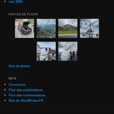
mai 2005
PHOTOS DE FLICKR
Plus de photos
MÉTA
Connexion
Flux des publications
Flux des commentaires
Site de WordPress-FR