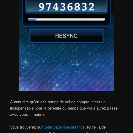
Autant dire qu’en ces temps de vol de compte, c’est un
indispensable pour la pérénité du temps que vous aurez passé
avec votre « main ».
Vous trouverez sur
cette page d’assistance
, toute l’aide