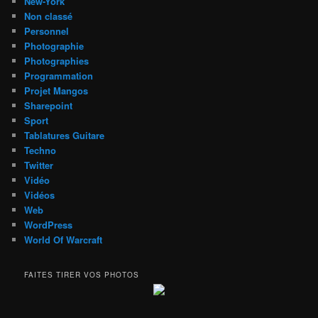
New-York
Non classé
Personnel
Photographie
Photographies
Programmation
Projet Mangos
Sharepoint
Sport
Tablatures Guitare
Techno
Twitter
Vidéo
Vidéos
Web
WordPress
World Of Warcraft
FAITES TIRER VOS PHOTOS