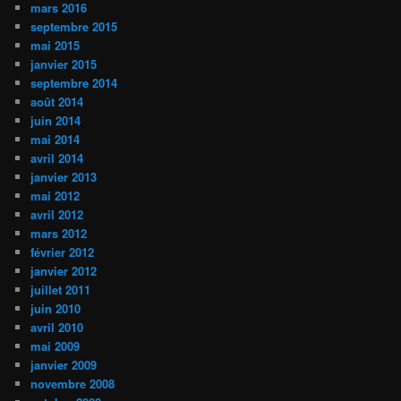
mars 2016
septembre 2015
mai 2015
janvier 2015
septembre 2014
août 2014
juin 2014
mai 2014
avril 2014
janvier 2013
mai 2012
avril 2012
mars 2012
février 2012
janvier 2012
juillet 2011
juin 2010
avril 2010
mai 2009
janvier 2009
novembre 2008