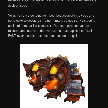
nécessaire à son installation et à son activation si toutefois il y
avait un souci.
Voilà, j’enfonce certainement pour beaucoup d’entre-vous une
porte ouverte depuis un moment, mais, vu que j’en vois peu la
publicité faite par les joueurs, il n’est peut-être pas vain de
rajouter une couche et de dire que c’est une application qu’il
FAUT avoir installé et activé pour plus de tranquilité.