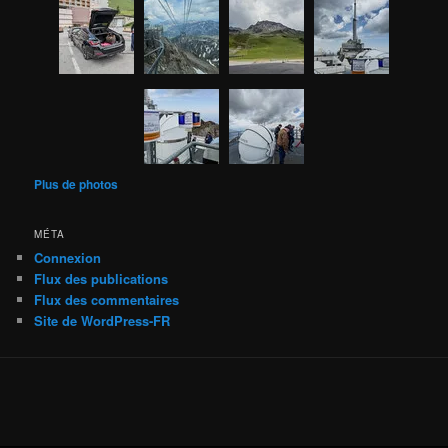
Plus de photos
MÉTA
Connexion
Flux des publications
Flux des commentaires
Site de WordPress-FR