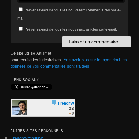
Prévenez-moi de tous les nouveaux commentaires par e-
mail.
Prévenez-moi de tous les nouveaux articles par e-mail.
Ce site utilise Akismet
pour réduire les indésirables.
En savoir plus sur la façon dont les
données de vos commentaires sont traitées
.
LIENS SOCIAUX
AUTRES SITES PERSONNELS
FrenchW@500px