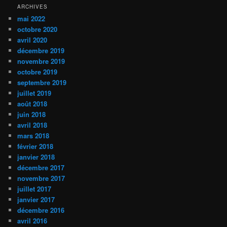
ARCHIVES
mai 2022
octobre 2020
avril 2020
décembre 2019
novembre 2019
octobre 2019
septembre 2019
juillet 2019
août 2018
juin 2018
avril 2018
mars 2018
février 2018
janvier 2018
décembre 2017
novembre 2017
juillet 2017
janvier 2017
décembre 2016
avril 2016