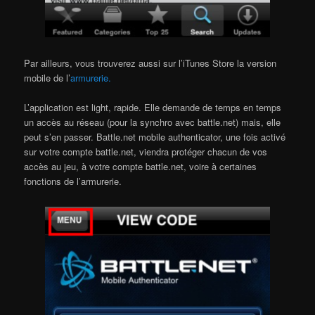
Par ailleurs, vous trouverez aussi sur l’iTunes Store la version
mobile de l’
armurerie.
L’application est light, rapide. Elle demande de temps en temps
un accès au réseau (pour la synchro avec battle.net) mais, elle
peut s’en passer. Battle.net mobile authenticator, une fois activé
sur votre compte battle.net, viendra protéger chacun de vos
accès au jeu, à votre compte battle.net, voire à certaines
fonctions de l’armurerie.