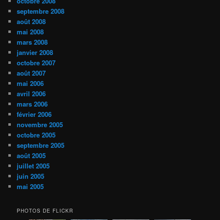
octobre 2008
septembre 2008
août 2008
mai 2008
mars 2008
janvier 2008
octobre 2007
août 2007
mai 2006
avril 2006
mars 2006
février 2006
novembre 2005
octobre 2005
septembre 2005
août 2005
juillet 2005
juin 2005
mai 2005
PHOTOS DE FLICKR