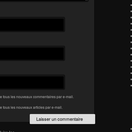
e tous les nouveaux commentaires par e-mail.
 tous les nouveaux articles par e-mail.