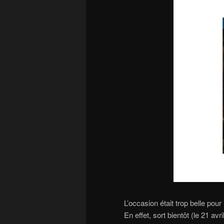
L’occasion était trop belle pour
En effet, sort bientôt (le 21 av