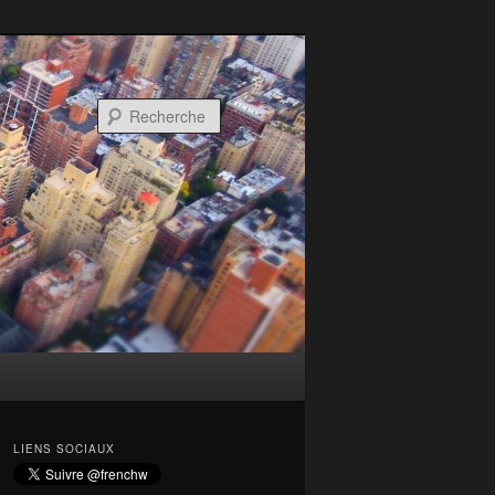
Recherche
LIENS SOCIAUX