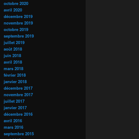
octobre 2020
avril 2020
décembre 2019
novembre 2019
octobre 2019
septembre 2019
juillet 2019
août 2018
juin 2018
avril 2018
mars 2018
février 2018
janvier 2018
décembre 2017
novembre 2017
juillet 2017
janvier 2017
décembre 2016
avril 2016
mars 2016
septembre 2015