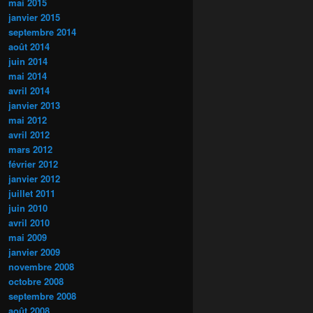
mai 2015
janvier 2015
septembre 2014
août 2014
juin 2014
mai 2014
avril 2014
janvier 2013
mai 2012
avril 2012
mars 2012
février 2012
janvier 2012
juillet 2011
juin 2010
avril 2010
mai 2009
janvier 2009
novembre 2008
octobre 2008
septembre 2008
août 2008