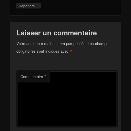
↓
Répondre
Laisser un commentaire
Votre adresse e-mail ne sera pas publiée.
Les champs
*
obligatoires sont indiqués avec
*
Commentaire