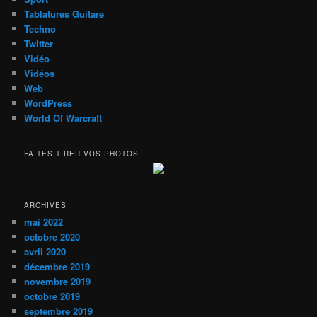
Tablatures Guitare
Techno
Twitter
Vidéo
Vidéos
Web
WordPress
World Of Warcraft
FAITES TIRER VOS PHOTOS
ARCHIVES
mai 2022
octobre 2020
avril 2020
décembre 2019
novembre 2019
octobre 2019
septembre 2019