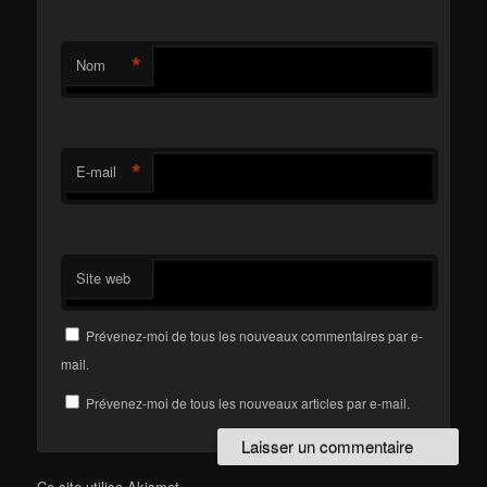
*
Nom
*
E-mail
Site web
Prévenez-moi de tous les nouveaux commentaires par e-
mail.
Prévenez-moi de tous les nouveaux articles par e-mail.
Ce site utilise Akismet