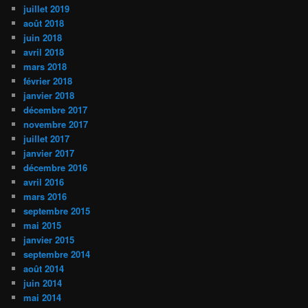
juillet 2019
août 2018
juin 2018
avril 2018
mars 2018
février 2018
janvier 2018
décembre 2017
novembre 2017
juillet 2017
janvier 2017
décembre 2016
avril 2016
mars 2016
septembre 2015
mai 2015
janvier 2015
septembre 2014
août 2014
juin 2014
mai 2014