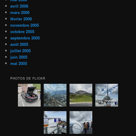
avril 2006
mars 2006
février 2006
novembre 2005
octobre 2005
septembre 2005
août 2005
juillet 2005
juin 2005
mai 2005
PHOTOS DE FLICKR