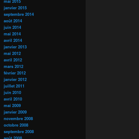
mai 2015
janvier 2015
septembre 2014
août 2014
juin 2014
mai 2014
avril 2014
janvier 2013
mai 2012
avril 2012
mars 2012
février 2012
janvier 2012
juillet 2011
juin 2010
avril 2010
mai 2009
janvier 2009
novembre 2008
octobre 2008
septembre 2008
août 2008