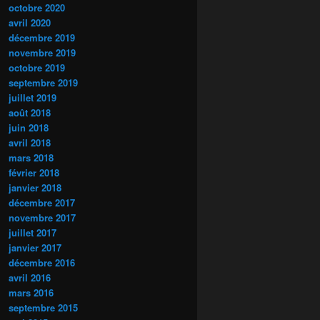
octobre 2020
avril 2020
décembre 2019
novembre 2019
octobre 2019
septembre 2019
juillet 2019
août 2018
juin 2018
avril 2018
mars 2018
février 2018
janvier 2018
décembre 2017
novembre 2017
juillet 2017
janvier 2017
décembre 2016
avril 2016
mars 2016
septembre 2015