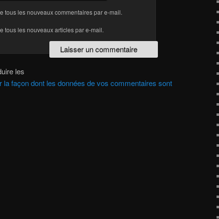
e tous les nouveaux commentaires par e-mail.
 tous les nouveaux articles par e-mail.
uire les
ur la façon dont les données de vos commentaires sont