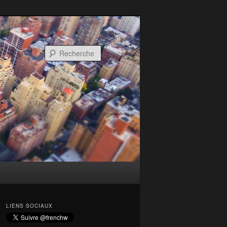
Recherche
LIENS SOCIAUX