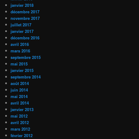
janvier 2018
décembre 2017
novembre 2017
juillet 2017
janvier 2017
décembre 2016
avril 2016
mars 2016
septembre 2015
mai 2015
janvier 2015
septembre 2014
août 2014
juin 2014
mai 2014
avril 2014
janvier 2013
mai 2012
avril 2012
mars 2012
février 2012