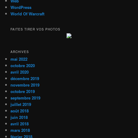
Web
WordPress
World Of Warcraft
FAITES TIRER VOS PHOTOS
ARCHIVES
mai 2022
octobre 2020
avril 2020
décembre 2019
novembre 2019
octobre 2019
septembre 2019
juillet 2019
août 2018
juin 2018
avril 2018
mars 2018
février 2018