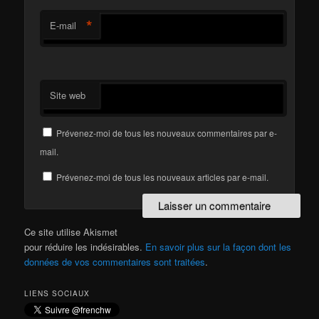
*
E-mail
Site web
Prévenez-moi de tous les nouveaux commentaires par e-
mail.
Prévenez-moi de tous les nouveaux articles par e-mail.
Ce site utilise Akismet
pour réduire les indésirables.
En savoir plus sur la façon dont les
données de vos commentaires sont traitées
.
LIENS SOCIAUX