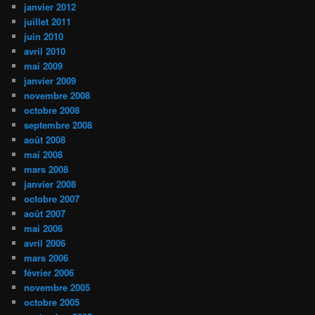
janvier 2012
juillet 2011
juin 2010
avril 2010
mai 2009
janvier 2009
novembre 2008
octobre 2008
septembre 2008
août 2008
mai 2008
mars 2008
janvier 2008
octobre 2007
août 2007
mai 2006
avril 2006
mars 2006
février 2006
novembre 2005
octobre 2005