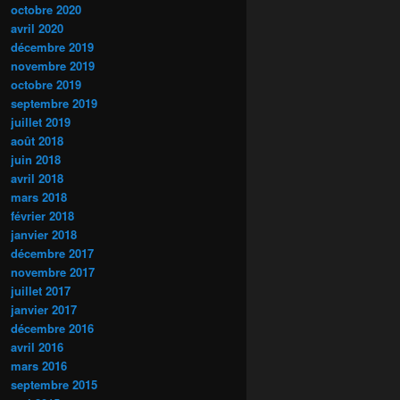
octobre 2020
avril 2020
décembre 2019
novembre 2019
octobre 2019
septembre 2019
juillet 2019
août 2018
juin 2018
avril 2018
mars 2018
février 2018
janvier 2018
décembre 2017
novembre 2017
juillet 2017
janvier 2017
décembre 2016
avril 2016
mars 2016
septembre 2015