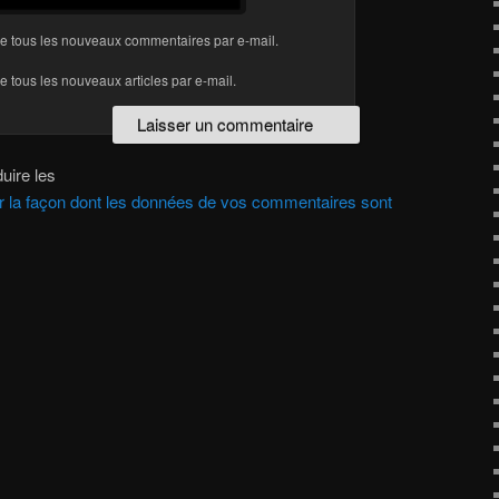
e tous les nouveaux commentaires par e-mail.
 tous les nouveaux articles par e-mail.
uire les
ur la façon dont les données de vos commentaires sont