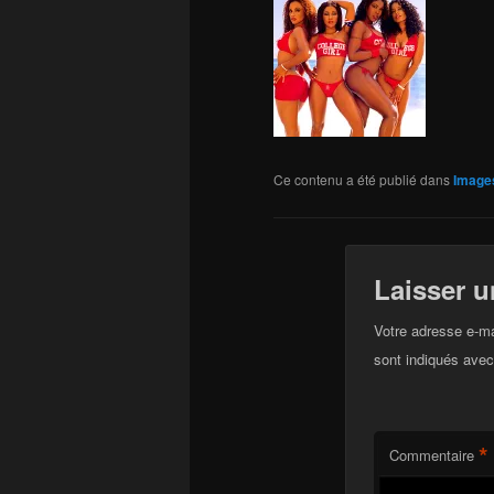
Ce contenu a été publié dans
Image
Laisser 
Votre adresse e-ma
sont indiqués ave
*
Commentaire