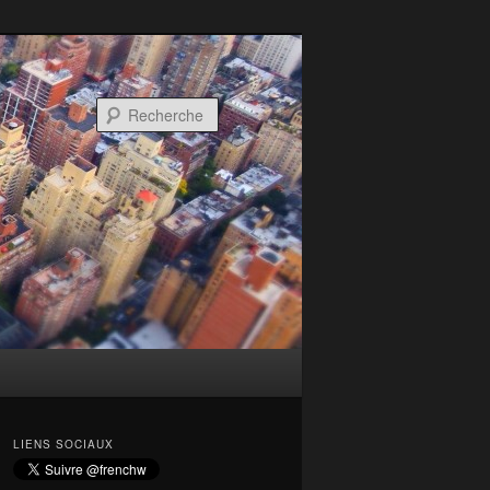
Recherche
LIENS SOCIAUX