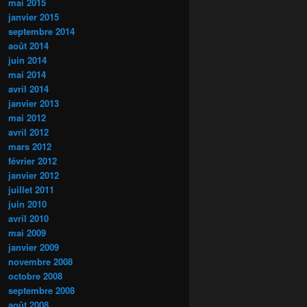
mai 2015
janvier 2015
septembre 2014
août 2014
juin 2014
mai 2014
avril 2014
janvier 2013
mai 2012
avril 2012
mars 2012
février 2012
janvier 2012
juillet 2011
juin 2010
avril 2010
mai 2009
janvier 2009
novembre 2008
octobre 2008
septembre 2008
août 2008