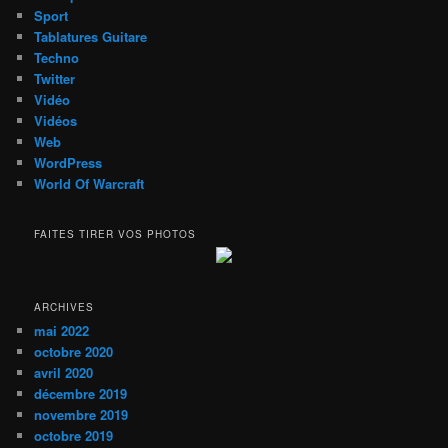
Sport
Tablatures Guitare
Techno
Twitter
Vidéo
Vidéos
Web
WordPress
World Of Warcraft
FAITES TIRER VOS PHOTOS
ARCHIVES
mai 2022
octobre 2020
avril 2020
décembre 2019
novembre 2019
octobre 2019