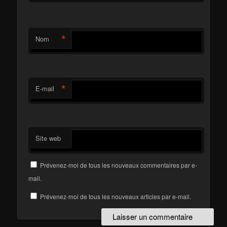
*
Nom
*
E-mail
Site web
Prévenez-moi de tous les nouveaux commentaires par e-
mail.
Prévenez-moi de tous les nouveaux articles par e-mail.