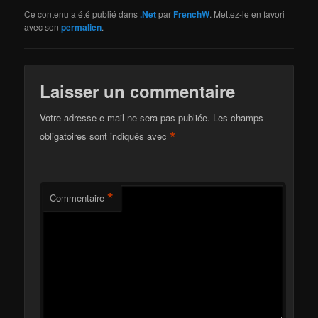
Ce contenu a été publié dans
.Net
par
FrenchW
. Mettez-le en favori
avec son
permalien
.
Laisser un commentaire
Votre adresse e-mail ne sera pas publiée.
Les champs
*
obligatoires sont indiqués avec
*
Commentaire