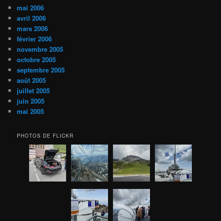
mai 2006
avril 2006
mars 2006
février 2006
novembre 2005
octobre 2005
septembre 2005
août 2005
juillet 2005
juin 2005
mai 2005
PHOTOS DE FLICKR