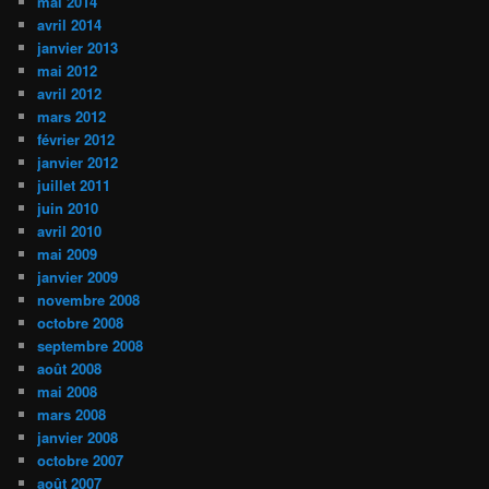
mai 2014
avril 2014
janvier 2013
mai 2012
avril 2012
mars 2012
février 2012
janvier 2012
juillet 2011
juin 2010
avril 2010
mai 2009
janvier 2009
novembre 2008
octobre 2008
septembre 2008
août 2008
mai 2008
mars 2008
janvier 2008
octobre 2007
août 2007