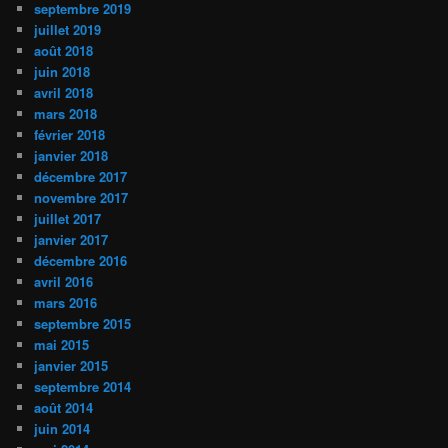
septembre 2019
juillet 2019
août 2018
juin 2018
avril 2018
mars 2018
février 2018
janvier 2018
décembre 2017
novembre 2017
juillet 2017
janvier 2017
décembre 2016
avril 2016
mars 2016
septembre 2015
mai 2015
janvier 2015
septembre 2014
août 2014
juin 2014