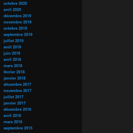
octobre 2020
avril 2020
décembre 2019
novembre 2019
octobre 2019
septembre 2019
juillet 2019
août 2018
juin 2018
avril 2018
mars 2018
février 2018
janvier 2018
décembre 2017
novembre 2017
juillet 2017
janvier 2017
décembre 2016
avril 2016
mars 2016
septembre 2015