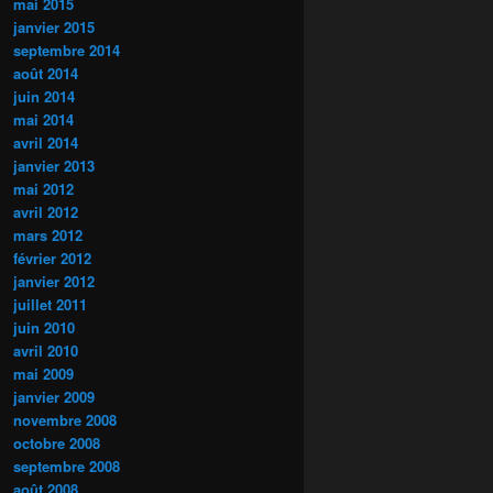
mai 2015
janvier 2015
septembre 2014
août 2014
juin 2014
mai 2014
avril 2014
janvier 2013
mai 2012
avril 2012
mars 2012
février 2012
janvier 2012
juillet 2011
juin 2010
avril 2010
mai 2009
janvier 2009
novembre 2008
octobre 2008
septembre 2008
août 2008