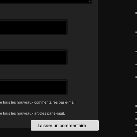
e tous les nouveaux commentaires par e-mail.
 tous les nouveaux articles par e-mail.