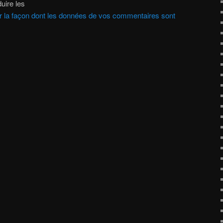
uire les
ur la façon dont les données de vos commentaires sont