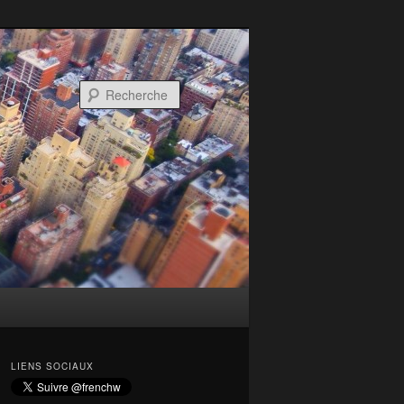
Recherche
LIENS SOCIAUX