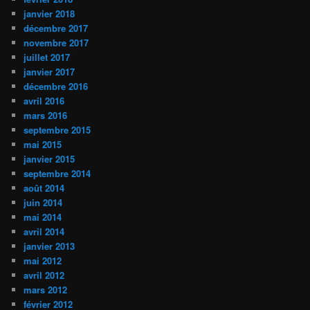
janvier 2018
décembre 2017
novembre 2017
juillet 2017
janvier 2017
décembre 2016
avril 2016
mars 2016
septembre 2015
mai 2015
janvier 2015
septembre 2014
août 2014
juin 2014
mai 2014
avril 2014
janvier 2013
mai 2012
avril 2012
mars 2012
février 2012