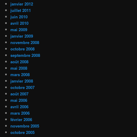
janvier 2012
juillet 2011
juin 2010
avril 2010
mai 2009
janvier 2009
novembre 2008
octobre 2008
septembre 2008
août 2008
mai 2008
mars 2008
janvier 2008
octobre 2007
août 2007
mai 2006
avril 2006
mars 2006
février 2006
novembre 2005
octobre 2005