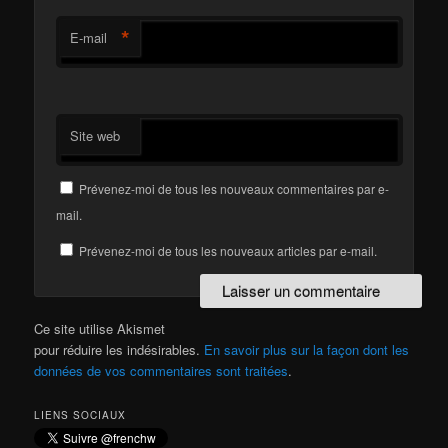
*
E-mail
Site web
Prévenez-moi de tous les nouveaux commentaires par e-
mail.
Prévenez-moi de tous les nouveaux articles par e-mail.
Ce site utilise Akismet
pour réduire les indésirables.
En savoir plus sur la façon dont les
données de vos commentaires sont traitées
.
LIENS SOCIAUX