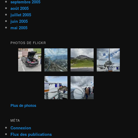
septembre 2005
août 2005
juillet 2005
juin 2005
mai 2005
PHOTOS DE FLICKR
Plus de photos
MÉTA
Connexion
Flux des publications