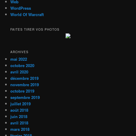
Web
WordPress
World Of Warcraft
FAITES TIRER VOS PHOTOS
ARCHIVES
mai 2022
octobre 2020
avril 2020
décembre 2019
novembre 2019
octobre 2019
septembre 2019
juillet 2019
août 2018
juin 2018
avril 2018
mars 2018
février 2018