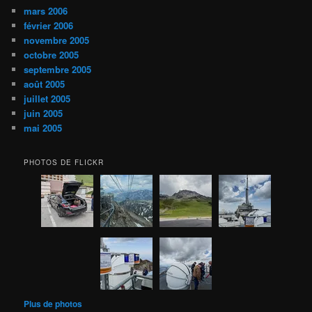
mars 2006
février 2006
novembre 2005
octobre 2005
septembre 2005
août 2005
juillet 2005
juin 2005
mai 2005
PHOTOS DE FLICKR
Plus de photos