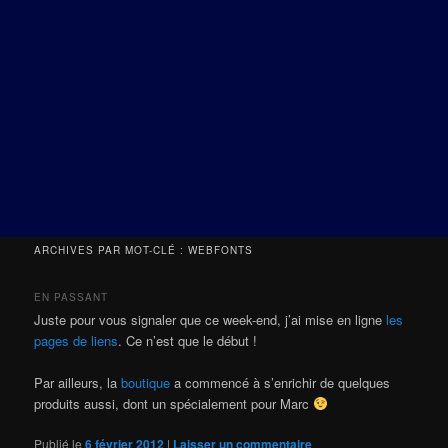
ARCHIVES PAR MOT-CLÉ :
WEBFONTS
EN PASSANT
Juste pour vous signaler que ce week-end, j’ai mise en ligne
les
pages de liens
. Ce n’est que le début !
Par ailleurs, la
boutique
a commencé à s’enrichir de quelques
produits aussi, dont un spécialement pour Marc
Publié le
6 février 2012
|
Laisser un commentaire