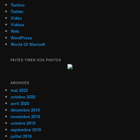
Techno
Twitter
Vidéo
Vidéos
Web
WordPress
World Of Warcraft
FAITES TIRER VOS PHOTOS
ARCHIVES
mai 2022
octobre 2020
avril 2020
décembre 2019
novembre 2019
octobre 2019
septembre 2019
juillet 2019