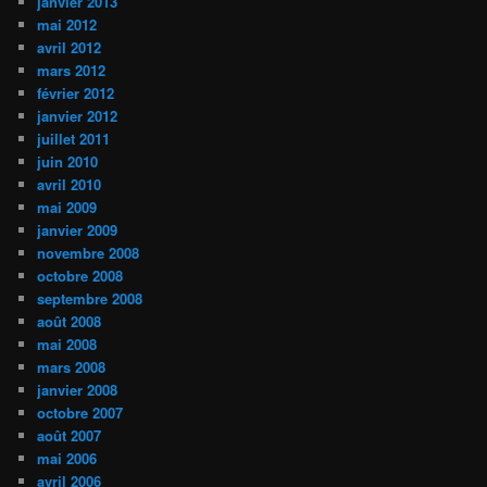
janvier 2013
mai 2012
avril 2012
mars 2012
février 2012
janvier 2012
juillet 2011
juin 2010
avril 2010
mai 2009
janvier 2009
novembre 2008
octobre 2008
septembre 2008
août 2008
mai 2008
mars 2008
janvier 2008
octobre 2007
août 2007
mai 2006
avril 2006