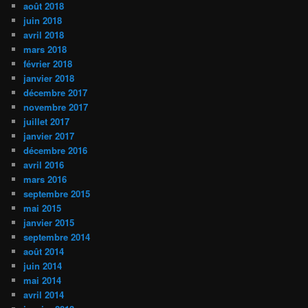
août 2018
juin 2018
avril 2018
mars 2018
février 2018
janvier 2018
décembre 2017
novembre 2017
juillet 2017
janvier 2017
décembre 2016
avril 2016
mars 2016
septembre 2015
mai 2015
janvier 2015
septembre 2014
août 2014
juin 2014
mai 2014
avril 2014