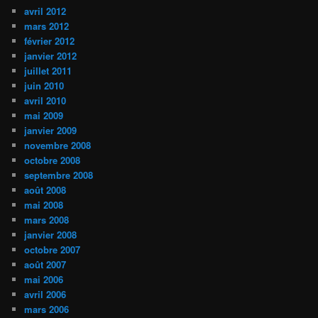
avril 2012
mars 2012
février 2012
janvier 2012
juillet 2011
juin 2010
avril 2010
mai 2009
janvier 2009
novembre 2008
octobre 2008
septembre 2008
août 2008
mai 2008
mars 2008
janvier 2008
octobre 2007
août 2007
mai 2006
avril 2006
mars 2006