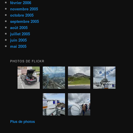
février 2006
novembre 2005
octobre 2005
septembre 2005
août 2005
juillet 2005
juin 2005
mai 2005
PHOTOS DE FLICKR
Plus de photos