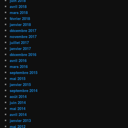
juin 2018
avril 2018
mars 2018
février 2018
janvier 2018
décembre 2017
novembre 2017
juillet 2017
janvier 2017
décembre 2016
avril 2016
mars 2016
septembre 2015
mai 2015
janvier 2015
septembre 2014
août 2014
juin 2014
mai 2014
avril 2014
janvier 2013
mai 2012