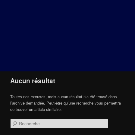
Aucun résultat
Toutes nos excuses, mais aucun résultat n’a été trouvé dans
l’archive demandée. Peut-être qu’une recherche vous permettra
de trouver un article similaire.
Recherche