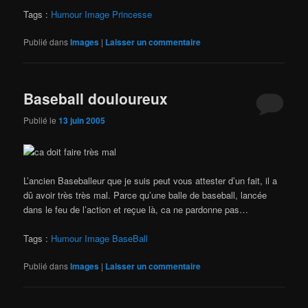
Tags :
Humour
Image
Princesse
Publié dans
Images
|
Laisser un commentaire
Baseball douloureux
Publié le
13 juin 2005
L’ancien Baseballeur que je suis peut vous attester d’un fait, il a
dû avoir très très mal. Parce qu’une balle de baseball, lancée
dans le feu de l’action et reçue là, ca ne pardonne pas…
Tags :
Humour
Image
BaseBall
Publié dans
Images
|
Laisser un commentaire