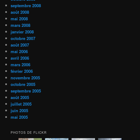
septembre 2008
août 2008
mai 2008
mars 2008
janvier 2008
octobre 2007
août 2007
mai 2006
avril 2006
mars 2006
février 2006
novembre 2005
octobre 2005
septembre 2005
août 2005
juillet 2005
juin 2005
mai 2005
PHOTOS DE FLICKR