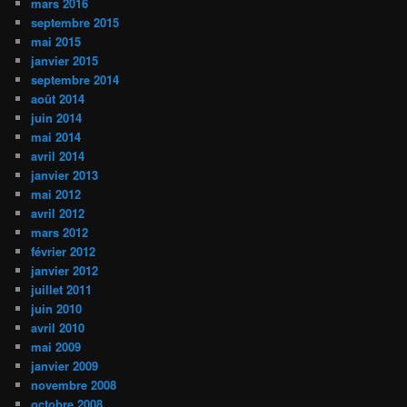
mars 2016
septembre 2015
mai 2015
janvier 2015
septembre 2014
août 2014
juin 2014
mai 2014
avril 2014
janvier 2013
mai 2012
avril 2012
mars 2012
février 2012
janvier 2012
juillet 2011
juin 2010
avril 2010
mai 2009
janvier 2009
novembre 2008
octobre 2008