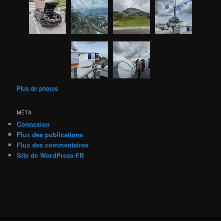
Plus de photos
MÉTA
Connexion
Flux des publications
Flux des commentaires
Site de WordPress-FR