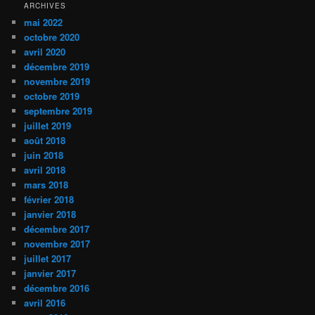
ARCHIVES
mai 2022
octobre 2020
avril 2020
décembre 2019
novembre 2019
octobre 2019
septembre 2019
juillet 2019
août 2018
juin 2018
avril 2018
mars 2018
février 2018
janvier 2018
décembre 2017
novembre 2017
juillet 2017
janvier 2017
décembre 2016
avril 2016