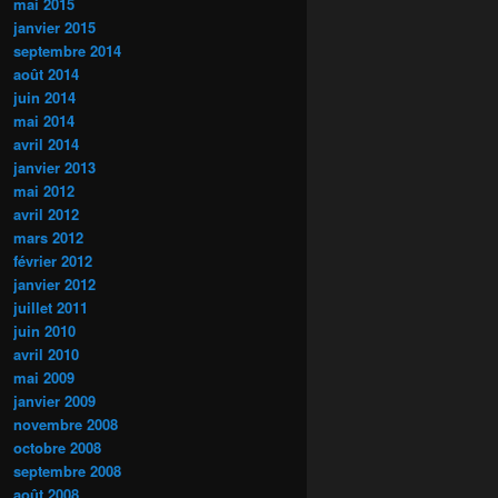
mai 2015
janvier 2015
septembre 2014
août 2014
juin 2014
mai 2014
avril 2014
janvier 2013
mai 2012
avril 2012
mars 2012
février 2012
janvier 2012
juillet 2011
juin 2010
avril 2010
mai 2009
janvier 2009
novembre 2008
octobre 2008
septembre 2008
août 2008