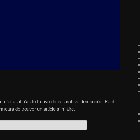
n résultat n’a été trouvé dans l’archive demandée. Peut-
ettra de trouver un article similaire.