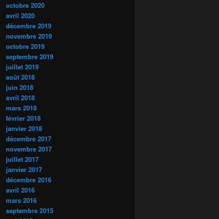
octobre 2020
avril 2020
décembre 2019
novembre 2019
octobre 2019
septembre 2019
juillet 2019
août 2018
juin 2018
avril 2018
mars 2018
février 2018
janvier 2018
décembre 2017
novembre 2017
juillet 2017
janvier 2017
décembre 2016
avril 2016
mars 2016
septembre 2015