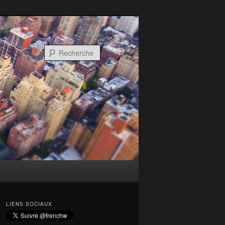
Recherche
LIENS SOCIAUX