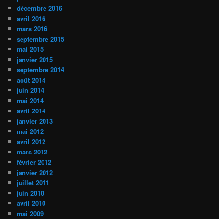
décembre 2016
avril 2016
mars 2016
septembre 2015
mai 2015
janvier 2015
septembre 2014
août 2014
juin 2014
mai 2014
avril 2014
janvier 2013
mai 2012
avril 2012
mars 2012
février 2012
janvier 2012
juillet 2011
juin 2010
avril 2010
mai 2009