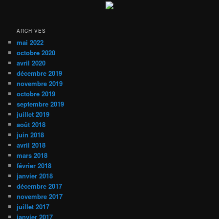
ARCHIVES
mai 2022
octobre 2020
avril 2020
décembre 2019
novembre 2019
octobre 2019
septembre 2019
juillet 2019
août 2018
juin 2018
avril 2018
mars 2018
février 2018
janvier 2018
décembre 2017
novembre 2017
juillet 2017
janvier 2017