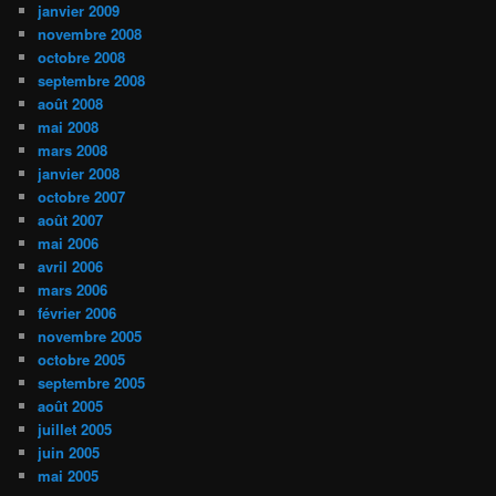
janvier 2009
novembre 2008
octobre 2008
septembre 2008
août 2008
mai 2008
mars 2008
janvier 2008
octobre 2007
août 2007
mai 2006
avril 2006
mars 2006
février 2006
novembre 2005
octobre 2005
septembre 2005
août 2005
juillet 2005
juin 2005
mai 2005