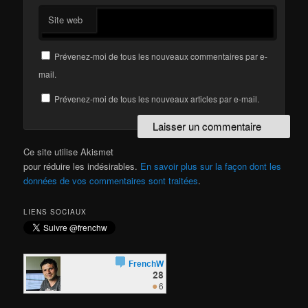
Site web
Prévenez-moi de tous les nouveaux commentaires par e-
mail.
Prévenez-moi de tous les nouveaux articles par e-mail.
Ce site utilise Akismet
pour réduire les indésirables.
En savoir plus sur la façon dont les
données de vos commentaires sont traitées
.
LIENS SOCIAUX