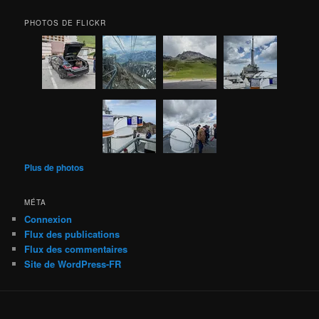
PHOTOS DE FLICKR
Plus de photos
MÉTA
Connexion
Flux des publications
Flux des commentaires
Site de WordPress-FR