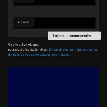
Site web
Ce site utilise Akismet
pour réduire les indésirables.
En savoir plus sur la façon dont les
données de vos commentaires sont traitées
.