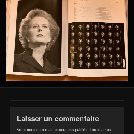
Laisser un commentaire
Votre adresse e-mail ne sera pas publiée.
Les champs