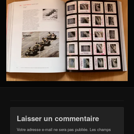
Laisser un commentaire
Votre adresse e-mail ne sera pas publiée.
Les champs