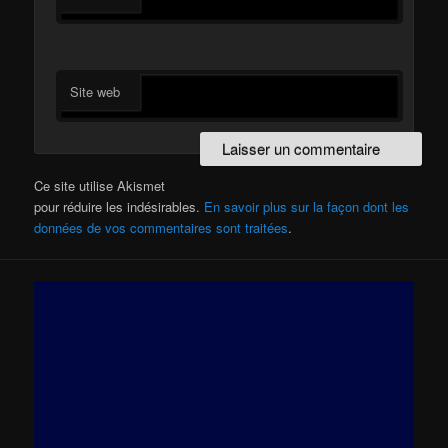
Site web
Ce site utilise Akismet
pour réduire les indésirables.
En savoir plus sur la façon dont les
données de vos commentaires sont traitées
.