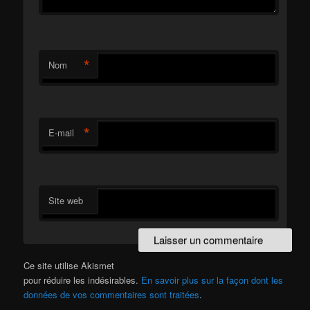
*
Nom
*
E-mail
Site web
Ce site utilise Akismet
pour réduire les indésirables.
En savoir plus sur la façon dont les
données de vos commentaires sont traitées
.