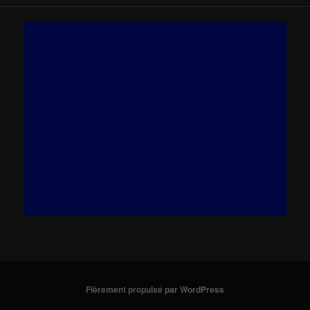
Fièrement propulsé par WordPress