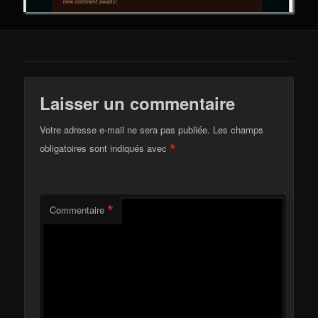
Laisser un commentaire
Votre adresse e-mail ne sera pas publiée.
Les champs
*
obligatoires sont indiqués avec
*
Commentaire